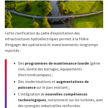
Cette clarification du cadre d’exploitation des
infrastructures hydroélectriques permet à la filière
d’engager des opérations et investissements longtemps
reportés :
Des
programmes de maintenance lourde
(génie
civil, sûreté des barrages, équipements
électromécaniques) ;
Des modernisations et
augmentations de
puissance
sur le parc existant ;
L’intégration de
nouvelles compétences
technologiques
, notamment sur les turbines, avec
des synergies industrielles renforcées.