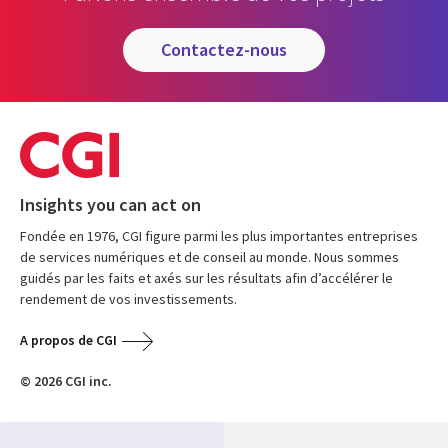
contactez-nous
Insights you can act on
Fondée en 1976, CGI figure parmi les plus importantes entreprises
de services numériques et de conseil au monde. Nous sommes
guidés par les faits et axés sur les résultats afin d’accélérer le
rendement de vos investissements.
A propos de CGI
© 2026 CGI inc.