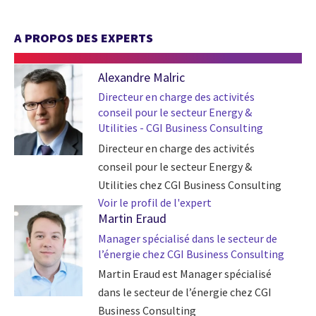
A PROPOS DES EXPERTS
Alexandre Malric
Directeur en charge des activités
conseil pour le secteur Energy &
Utilities - CGI Business Consulting
Directeur en charge des activités
conseil pour le secteur Energy &
Utilities chez CGI Business Consulting
Voir le profil de l'expert
Martin Eraud
Manager spécialisé dans le secteur de
l’énergie chez CGI Business Consulting
Martin Eraud est Manager spécialisé
dans le secteur de l’énergie chez CGI
Business Consulting