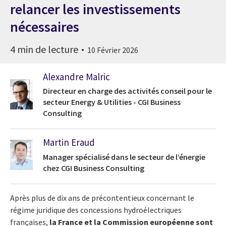
relancer les investissements
nécessaires
4 min de lecture
10 Février 2026
Alexandre Malric
Directeur en charge des activités conseil pour le
secteur Energy & Utilities - CGI Business
Consulting
Martin Eraud
Manager spécialisé dans le secteur de l’énergie
chez CGI Business Consulting
Après plus de dix ans de précontentieux concernant le
régime juridique des concessions hydroélectriques
françaises,
la France et la Commission européenne sont