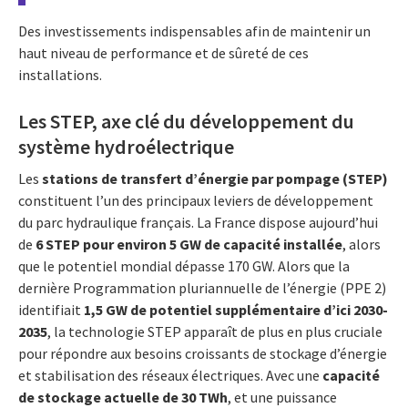
Des investissements indispensables afin de maintenir un
haut niveau de performance et de sûreté de ces
installations.
Les STEP, axe clé du développement du
système hydroélectrique
Les
stations de transfert d’énergie par pompage (STEP)
constituent l’un des principaux leviers de développement
du parc hydraulique français. La France dispose aujourd’hui
de
6 STEP pour environ 5 GW de capacité installée
, alors
que le potentiel mondial dépasse 170 GW. Alors que la
dernière Programmation pluriannuelle de l’énergie (PPE 2)
identifiait
1,5 GW de potentiel supplémentaire d’ici 2030-
2035
, la technologie STEP apparaît de plus en plus cruciale
pour répondre aux besoins croissants de stockage d’énergie
et stabilisation des réseaux électriques. Avec une
capacité
de stockage actuelle de 30 TWh
, et une puissance