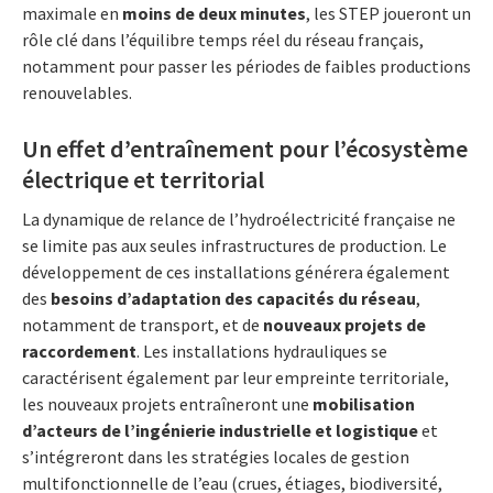
maximale en
moins de deux minutes
, les STEP joueront un
rôle clé dans l’équilibre temps réel du réseau français,
notamment pour passer les périodes de faibles productions
renouvelables.
Un effet d’entraînement pour l’écosystème
électrique et territorial
La dynamique de relance de l’hydroélectricité française ne
se limite pas aux seules infrastructures de production. Le
développement de ces installations générera également
des
besoins d’adaptation des capacités du réseau
,
notamment de transport, et de
nouveaux projets de
raccordement
. Les installations hydrauliques se
caractérisent également par leur empreinte territoriale,
les nouveaux projets entraîneront une
mobilisation
d’acteurs de l’ingénierie industrielle et logistique
et
s’intégreront dans les stratégies locales de gestion
multifonctionnelle de l’eau (crues, étiages, biodiversité,