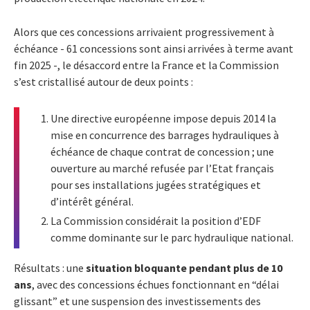
Alors que ces concessions arrivaient progressivement à
échéance - 61 concessions sont ainsi arrivées à terme avant
fin 2025 -, le désaccord entre la France et la Commission
s’est cristallisé autour de deux points :
Une directive européenne impose depuis 2014 la
mise en concurrence des barrages hydrauliques à
échéance de chaque contrat de concession ; une
ouverture au marché refusée par l’Etat français
pour ses installations jugées stratégiques et
d’intérêt général.
La Commission considérait la position d’EDF
comme dominante sur le parc hydraulique national.
Résultats : une
situation bloquante pendant plus de 10
ans
, avec des concessions échues fonctionnant en “délai
glissant” et une suspension des investissements des