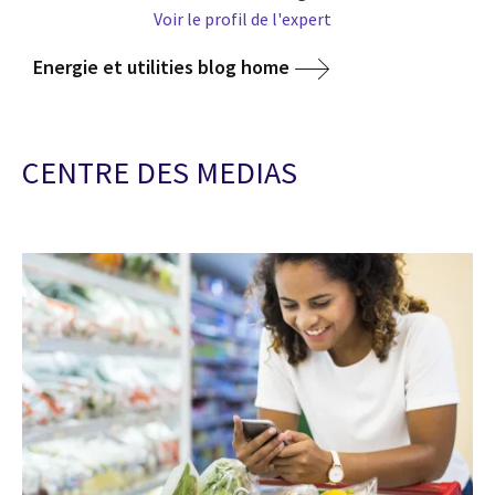
Voir le profil de l'expert
Energie et utilities blog home
CENTRE DES MEDIAS