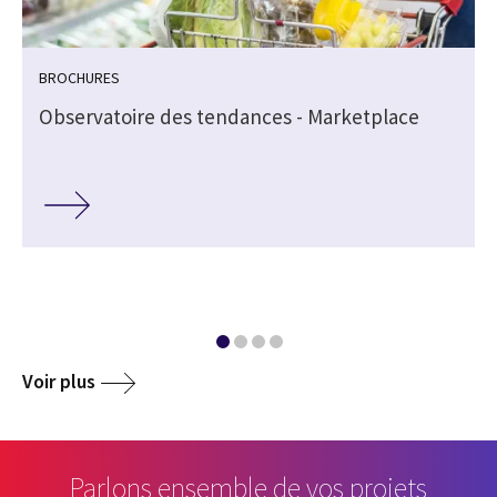
BROCHURES
Observatoire des tendances - Marketplace
Voir plus
Parlons ensemble de vos projets