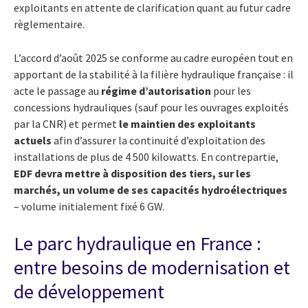
exploitants en attente de clarification quant au futur cadre
règlementaire.
L’accord d’août 2025 se conforme au cadre européen tout en
apportant de la stabilité à la filière hydraulique française : il
acte le passage au
régime d’autorisation
pour les
concessions hydrauliques (sauf pour les ouvrages exploités
par la CNR) et permet
le maintien des exploitants
actuels
afin d’assurer la continuité d’exploitation des
installations de plus de 4 500 kilowatts. En contrepartie,
EDF devra
mettre à disposition des tiers, sur les
marchés, un volume de ses capacités hydroélectriques
– volume initialement fixé 6 GW.
Le parc hydraulique en France :
entre besoins de modernisation et
de développement