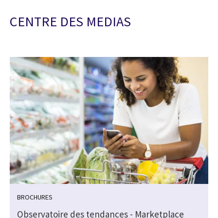
CENTRE DES MEDIAS
BROCHURES
Observatoire des tendances - Marketplace