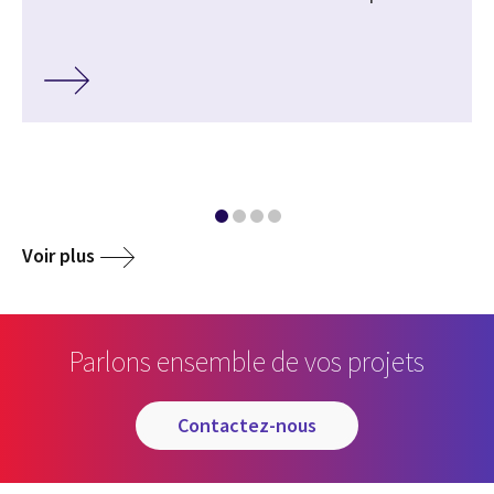
Voir plus
Parlons ensemble de vos projets
contactez-nous