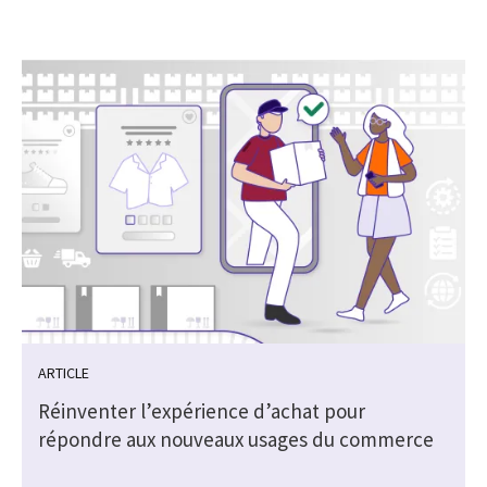
ARTICLE
Réinventer l’expérience d’achat pour
répondre aux nouveaux usages du commerce