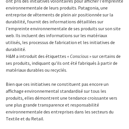
ont pris des initiatives volontaires pour afficher l'empreinte
environnementale de leurs produits. Patagonia, une
entreprise de vêtements de plein air positionnée sur la
durabilité, fournit des informations détaillées sur
l'empreinte environnementale de ses produits sur son site
web. Ils incluent des informations sur les matériaux
utilisés, les processus de fabrication et les initiatives de
durabilité.
H&M a introduit des étiquettes «
Conscious
» sur certains de
ses produits
, indiquant qu'ils ont été fabriqués à partir de
matériaux durables ou recyclés.
Bien que ces initiatives ne constituent pas encore un
affichage environnemental standardisé sur tous les
produits, elles démontrent une tendance croissante vers
une plus grande transparence et responsabilité
environnementale des entreprises dans les secteurs du
Textile et du Retail.