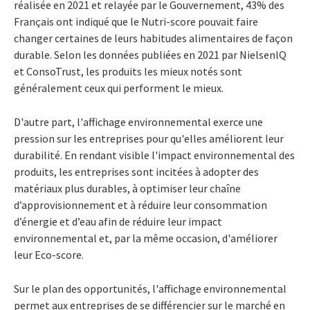
réalisée en 2021 et relayée par le Gouvernement, 43% des
Français ont indiqué que le Nutri-score pouvait faire
changer certaines de leurs habitudes alimentaires de façon
durable. Selon les données publiées en 2021 par NielsenlQ
et ConsoTrust, les produits les mieux notés sont
généralement ceux qui performent le mieux.
D'autre part, l'affichage environnemental exerce une
pression sur les entreprises pour qu'elles améliorent leur
durabilité. En rendant visible l'impact environnemental des
produits, les entreprises sont incitées à adopter des
matériaux plus durables, à optimiser leur chaîne
d’approvisionnement et à réduire leur consommation
d’énergie et d’eau afin de réduire leur impact
environnemental et, par la même occasion, d'améliorer
leur Eco-score.
Sur le plan des opportunités, l'affichage environnemental
permet aux entreprises de se différencier sur le marché en