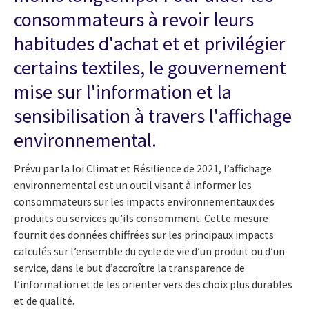
consommateurs à revoir leurs
habitudes d'achat et et privilégier
certains textiles, le gouvernement
mise sur l'information et la
sensibilisation à travers l'affichage
environnemental.
Prévu par la loi Climat et Résilience de 2021, l’affichage
environnemental est un outil visant à informer les
consommateurs sur les impacts environnementaux des
produits ou services qu’ils consomment. Cette mesure
fournit des données chiffrées sur les principaux impacts
calculés sur l’ensemble du cycle de vie d’un produit ou d’un
service, dans le but d’accroître la transparence de
l’information et de les orienter vers des choix plus durables
et de qualité.