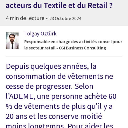
acteurs du Textile et du Retail ?
4 min de lecture
23 Octobre 2024
Tolgay Öztürk
Responsable en charge des activités conseil pour
le secteur retail - CGI Business Consulting
Depuis quelques années, la
consommation de vêtements ne
cesse de progresser. Selon
l’
ADEME
, une personne achète 60
% de vêtements de plus qu'il y a
20 ans et les conserve moitié
moins
longtemps.
Pour aider les