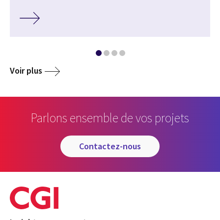
Voir plus
Parlons ensemble de vos projets
contactez-nous