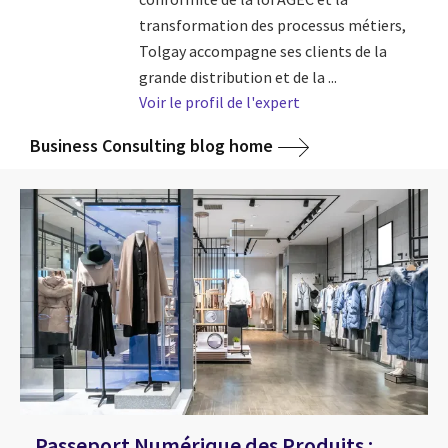
transformation des processus métiers,
Tolgay accompagne ses clients de la
grande distribution et de la ...
Voir le profil de l'expert
Business Consulting blog home
Passeport Numérique des Produits :