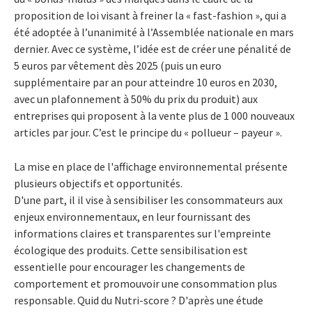
proposition de loi visant à freiner la « fast-fashion », qui a
été adoptée à l’unanimité à l’Assemblée nationale en mars
dernier.
Avec ce système, l’idée est de créer une pénalité de
5 euros par vêtement dès 2025 (puis un euro
supplémentaire par an pour atteindre 10 euros en 2030,
avec un plafonnement à 50% du prix du produit) aux
entreprises qui proposent à la vente plus de 1 000 nouveaux
articles par jour. C’est le principe du « pollueur – payeur ».
La mise en place de l'affichage environnemental présente
plusieurs objectifs et opportunités.
D'une part, il il vise à sensibiliser les consommateurs aux
enjeux environnementaux, en leur fournissant des
informations claires et transparentes sur l'empreinte
écologique des produits. Cette sensibilisation est
essentielle pour encourager les changements de
comportement et promouvoir une consommation plus
responsable. Quid du Nutri-score ? D'après une étude