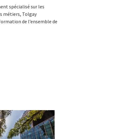
ent spécialisé sur les
us métiers, Tolgay
nsformation de l’ensemble de