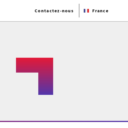
Contactez-nous
France