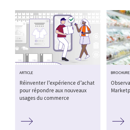
ARTICLE
BROCHURE
Réinventer l’expérience d’achat
Observa
pour répondre aux nouveaux
Marketp
usages du commerce