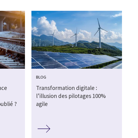
BLOG
nce
Transformation digitale :
l’illusion des pilotages 100%
ublié ?
agile