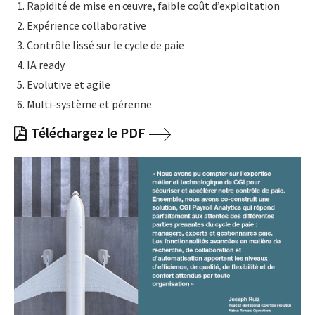
Rapidité de mise en œuvre, faible coût d’exploitation
Expérience collaborative
Contrôle lissé sur le cycle de paie
IA ready
Evolutive et agile
Multi-système et pérenne
Téléchargez le PDF