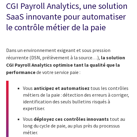
CGI Payroll Analytics, une solution
SaaS innovante pour automatiser
le contrôle métier de la paie
Dans un environnement exigeant et sous pression
récurrente (DSN, prélèvement à la source…),
la solution
CGI Payroll Analytics optimise tant la qualité que la
performance
de votre service paie :
Vous
anticipez et automatisez
tous les contrôles
métiers de la paie : détection des erreurs à corriger,
identification des seuls bulletins risqués à
expertiser.
Vous
déployez ces contrôles innovants
tout au
long du cycle de paie, au plus près du processus
métier.