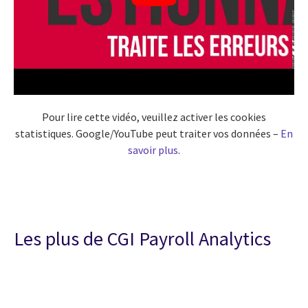
Pour lire cette vidéo, veuillez activer les cookies
statistiques. Google/YouTube peut traiter vos données –
En
savoir plus
.
Les plus de CGI Payroll Analytics