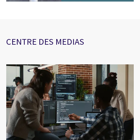
CENTRE DES MEDIAS