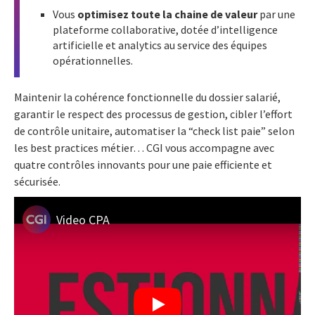
Vous
optimisez toute la chaine de valeur
par une
plateforme collaborative, dotée d’intelligence
artificielle et analytics au service des équipes
opérationnelles.
Maintenir la cohérence fonctionnelle du dossier salarié,
garantir le respect des processus de gestion, cibler l’effort
de contrôle unitaire, automatiser la “check list paie” selon
les best practices métier… CGI vous accompagne avec
quatre contrôles innovants pour une paie efficiente et
sécurisée.
Video CPA