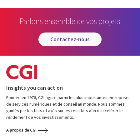
Parlons ensemble de vos projets
contactez-nous
Insights you can act on
Fondée en 1976, CGI figure parmi les plus importantes entreprises
de services numériques et de conseil au monde. Nous sommes
guidés par les faits et axés sur les résultats afin d’accélérer le
rendement de vos investissements.
A propos de CGI