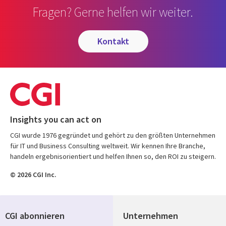
Fragen? Gerne helfen wir weiter.
kontakt
Insights you can act on
CGI wurde 1976 gegründet und gehört zu den größten Unternehmen
für IT und Business Consulting weltweit. Wir kennen Ihre Branche,
handeln ergebnisorientiert und helfen Ihnen so, den ROI zu steigern.
© 2026 CGI Inc.
CGI abonnieren
Unternehmen