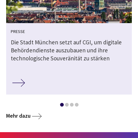
PRESSE
e
Die Stadt München setzt auf CGI, um digitale
Behördendienste auszubauen und ihre
technologische Souveränität zu stärken
Mehr dazu