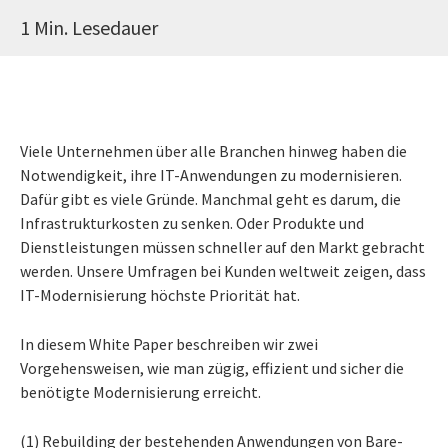
1 Min. Lesedauer
Viele Unternehmen über alle Branchen hinweg haben die
Notwendigkeit, ihre IT-Anwendungen zu modernisieren.
Dafür gibt es viele Gründe. Manchmal geht es darum, die
Infrastrukturkosten zu senken. Oder Produkte und
Dienstleistungen müssen schneller auf den Markt gebracht
werden. Unsere Umfragen bei Kunden weltweit zeigen, dass
IT-Modernisierung höchste Priorität hat.
In diesem White Paper beschreiben wir zwei
Vorgehensweisen, wie man zügig, effizient und sicher die
benötigte Modernisierung erreicht.
(1) Rebuilding der bestehenden Anwendungen von Bare-