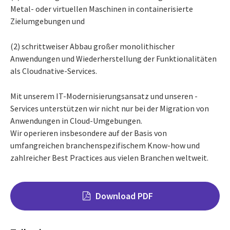
Metal- oder virtuellen Maschinen in containerisierte
Zielumgebungen und
(2) schrittweiser Abbau großer monolithischer
Anwendungen und Wiederherstellung der Funktionalitäten
als Cloudnative-Services.
Mit unserem IT-Modernisierungsansatz und unseren -
Services unterstützen wir nicht nur bei der Migration von
Anwendungen in Cloud-Umgebungen.
Wir operieren insbesondere auf der Basis von
umfangreichen branchenspezifischem Know-how und
zahlreicher Best Practices aus vielen Branchen weltweit.
Download PDF