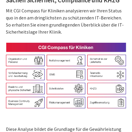
Sachen Sicherheit, Compliance und KHZG
Mit CGI Compass für Kliniken analysieren wir Ihren Status
quo in den am dringlichsten zu schützenden IT-Bereichen.
So erhalten Sie einen grundlegenden Überblick über die IT-
Sicherheitslage Ihrer Klinik.
Diese Analyse bildet die Grundlage für die Gewährleistung