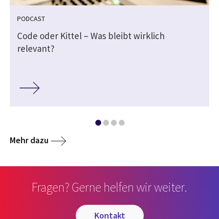
PODCAST
Code oder Kittel – Was bleibt wirklich
relevant?
Mehr dazu
Fragen? Gerne helfen wir weiter.
kontakt