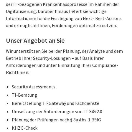
der IT-bezogenen Krankenhausprozesse im Rahmen der
Digitalisierung. Darüber hinaus liefert sie wichtige
Informationen für die Festlegung von Next- Best-Actions
und ermöglicht Ihnen, Förderungen optimal zu nutzen.
Unser Angebot an Sie
Wir unterstützen Sie bei der Planung, der Analyse und dem
Betrieb Ihrer Security-Lösungen – auf Basis Ihrer
Anforderungen und unter Einhaltung Ihrer Compliance-
Richtlinien:
Security Assessments
TI-Beratung
Bereitstellung TI-Gateway und Fachdienste
Umsetzung der Anforderungen von IT-SiG 2.0
Planung der Prüfungen nach § 8a Abs. 1 BSIG
KHZG-Check