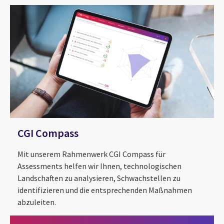
CGI Compass
Mit unserem Rahmenwerk CGI Compass für
Assessments helfen wir Ihnen, technologischen
Landschaften zu analysieren, Schwachstellen zu
identifizieren und die entsprechenden Maßnahmen
abzuleiten.