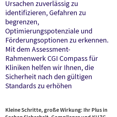
Ursachen zuverlässig zu
identifizieren, Gefahren zu
begrenzen,
Optimierungspotenziale und
Förderungsoptionen zu erkennen.
Mit dem Assessment-
Rahmenwerk CGI Compass für
Kliniken helfen wir Ihnen, die
Sicherheit nach den gültigen
Standards zu erhöhen
Kleine Schritte, große Wirkung: Ihr Plus in