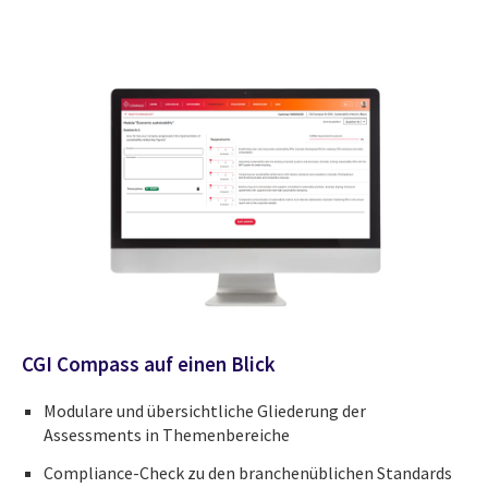
CGI Compass auf einen Blick
Modulare und übersichtliche Gliederung der
Assessments in Themenbereiche
Compliance-Check zu den branchenüblichen Standards