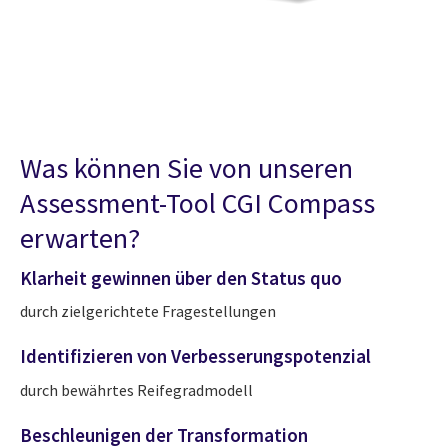
Was können Sie von unseren
Assessment-Tool CGI Compass
erwarten?
Klarheit gewinnen über den Status quo
durch zielgerichtete Fragestellungen
Identifizieren von Verbesserungspotenzial
durch bewährtes Reifegradmodell
Beschleunigen der Transformation