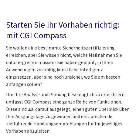
Starten Sie Ihr Vorhaben richtig:
mit CGI Compass
Sie wollen eine bestimmte Sicherheitszertifizierung
erreichen, aber Sie wissen nicht, welche Maßnahmen Sie
dafür ergreifen müssen? Sie haben geplant, in Ihren
Anwendungen zukünftig künstliche Intelligenz
einzusetzen, aber sind noch unsicher, wo Sie am besten
anfangen sollen?
Um Ihre Analyse und Planung bestmöglich zu erleichtern,
umfasst CGI Compass eine ganze Reihe von Funktionen.
Diese sind u.a. darauf ausgelegt, einen guten Überblick über
Ihre Ausgangslage zu gewinnen und entsprechende
zielführende Handlungsempfehlungen für Ihr jeweiliges
Vorhaben abzuleiten.