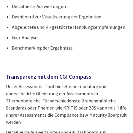
Detaillierte Auswertungen
Dashboard zur Visualisierung der Ergebnisse
Abgeleitete und KI-gestützte Handlungsempfehlungen
Gap-Analyse
Benchmarking der Ergebnisse
Transparenz mit dem CGI Compass
Unser Assessment-Tool bietet eine modulare und
übersichtliche Gliederung der Assessments in
Themenbereiche. Für verschiedenste Branchenübliche
Standards oder Themen wie KRITIS oder B3S kann mit Hilfe
unsrer Assessments die Compliance bzw. Maturity überprüft
werden.
Detaillierte Auswertungen und ein Dashboard zur