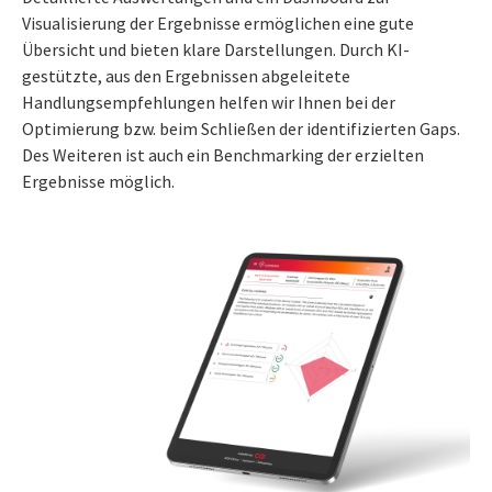
Visualisierung der Ergebnisse ermöglichen eine gute
Übersicht und bieten klare Darstellungen. Durch KI-
gestützte, aus den Ergebnissen abgeleitete
Handlungsempfehlungen helfen wir Ihnen bei der
Optimierung bzw. beim Schließen der identifizierten Gaps.
Des Weiteren ist auch ein Benchmarking der erzielten
Ergebnisse möglich.