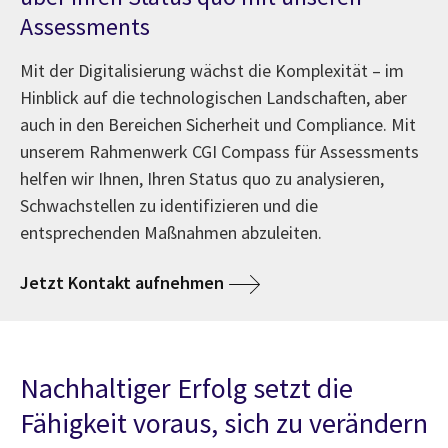
Assessments
Mit der Digitalisierung wächst die Komplexität – im
Hinblick auf die technologischen Landschaften, aber
auch in den Bereichen Sicherheit und Compliance. Mit
unserem Rahmenwerk CGI Compass für Assessments
helfen wir Ihnen, Ihren Status quo zu analysieren,
Schwachstellen zu identifizieren und die
entsprechenden Maßnahmen abzuleiten.
Jetzt Kontakt aufnehmen
Nachhaltiger Erfolg setzt die
Fähigkeit voraus, sich zu verändern