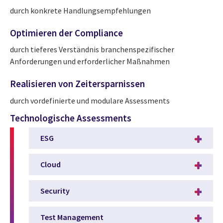
durch konkrete Handlungsempfehlungen
Optimieren der Compliance
durch tieferes Verständnis branchenspezifischer
Anforderungen und erforderlicher Maßnahmen
Realisieren von Zeitersparnissen
durch vordefinierte und modulare Assessments
Technologische Assessments
ESG
Cloud
Security
Test Management