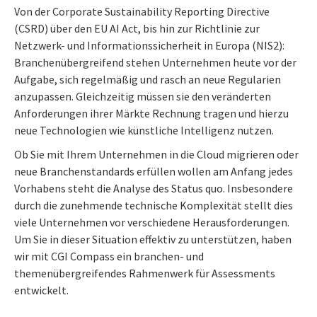
Von der Corporate Sustainability Reporting Directive
(CSRD) über den EU AI Act, bis hin zur Richtlinie zur
Netzwerk- und Informationssicherheit in Europa (NIS2):
Branchenübergreifend stehen Unternehmen heute vor der
Aufgabe, sich regelmäßig und rasch an neue Regularien
anzupassen. Gleichzeitig müssen sie den veränderten
Anforderungen ihrer Märkte Rechnung tragen und hierzu
neue Technologien wie künstliche Intelligenz nutzen.
Ob Sie mit Ihrem Unternehmen in die Cloud migrieren oder
neue Branchenstandards erfüllen wollen am Anfang jedes
Vorhabens steht die Analyse des Status quo. Insbesondere
durch die zunehmende technische Komplexität stellt dies
viele Unternehmen vor verschiedene Herausforderungen.
Um Sie in dieser Situation effektiv zu unterstützen, haben
wir mit CGI Compass ein branchen- und
themenübergreifendes Rahmenwerk für Assessments
entwickelt.