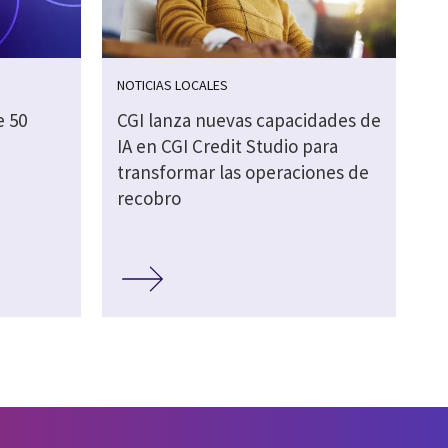
NOTICIAS LOCALES
e 50
CGI lanza nuevas capacidades de
IA en CGI Credit Studio para
transformar las operaciones de
recobro