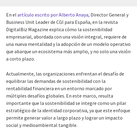
En el
artículo escrito por Alberto Anaya,
Director General y
Business Unit Leader de CGI para España, en la revista
DigitalBiz Magazine explica cómo la sostenibilidad
empresarial, abordada con una visión integral, requiere de
una nueva mentalidad y la adopción de un modelo operativo
que abarque un ecosistema más amplio, y no solo una visión
a corto plazo.
Actualmente, las organizaciones enfrentan el desafío de
equilibrar las demandas de sostenibilidad con la
rentabilidad financiera en un entorno marcado por
múltiples desafíos globales. En este marco, resulta
importante que la sostenibilidad se integre como un pilar
estratégico de la identidad corporativa, ya que este enfoque
permite generar valor a largo plazo y lograr un impacto
social y medioambiental tangible.