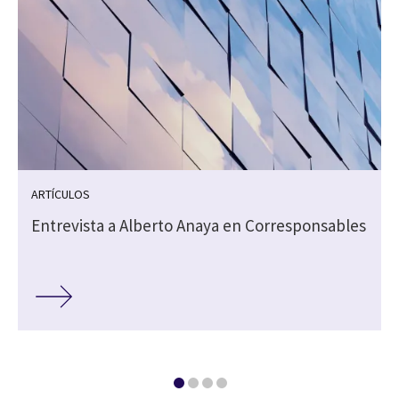
ARTÍCULOS
Entrevista a Alberto Anaya en Corresponsables