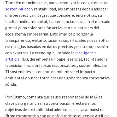
También menciona que, para armonizar la coexistencia de
sostenibilidad
y rentabilidad, las empresas deben adoptar
una perspectiva integral que considere, entre otras, su
huella medioambiental, las tendencias clave en el mercado
global y una colaboración activa con sus partners del
ecosistema empresarial. Esto implica priorizar la
transparencia, evitar soluciones superficiales y desarrollar
estrategias basadas en datos precisos y en la cooperación
con expertos. La tecnología, incluida la
inteligencia
artificial
(IA), desempeña un papel esencial, facilitando la
transición hacia prácticas responsables y sostenibles. Las
TI sostenibles se centran en minimizar el impacto
ambiental y buscar fortalecer una gobernanza corporativa
sólida.
Por último, comenta que el uso responsable de la IA es
clave para garantizar su contribución efectiva a los
objetivos de sostenibilidad además de destacar nuestro
firme compromiso con un enfoque de Inteligencia Artificial