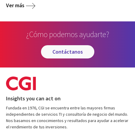
Ver más
¿Cómo podemos ayudarte?
contáctanos
Insights you can act on
Fundada en 1976, CGI se encuentra entre las mayores firmas
independientes de servicios TI y consultoría de negocio del mundo.
Nos basamos en conocimientos y resultados para ayudar a acelerar
el rendimiento de tus inversiones.