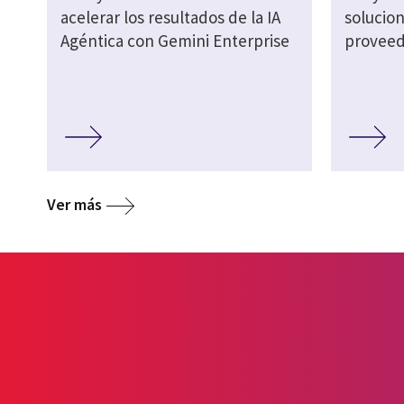
acelerar los resultados de la IA
solucion
Agéntica con Gemini Enterprise
proveed
Ver más