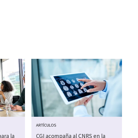
ARTÍCULOS
ara la
CGI acompaña al CNRS en la