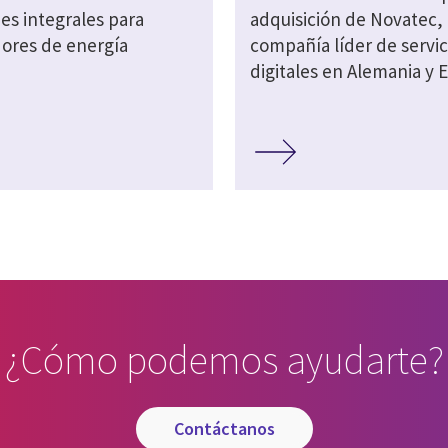
es integrales para
adquisición de Novatec,
ores de energía
compañía líder de servic
digitales en Alemania y 
¿Cómo podemos ayudarte?
contáctanos