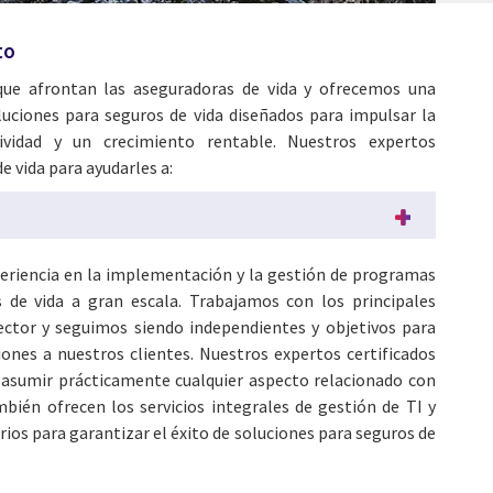
to
ue afrontan las aseguradoras de vida y ofrecemos una
luciones para seguros de vida diseñados para impulsar la
ividad y un crecimiento rentable. Nuestros expertos
e vida para ayudarles a:
eriencia en la implementación y la gestión de programas
 de vida a gran escala. Trabajamos con los principales
ector y seguimos siendo independientes y objetivos para
ones a nuestros clientes. Nuestros expertos certificados
asumir prácticamente cualquier aspecto relacionado con
bién ofrecen los servicios integrales de gestión de TI y
ios para garantizar el éxito de soluciones para seguros de