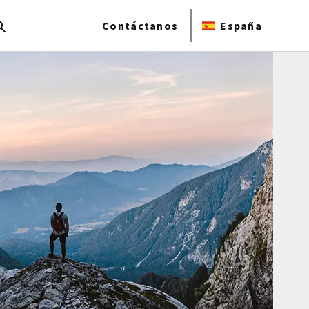
Contáctanos
España