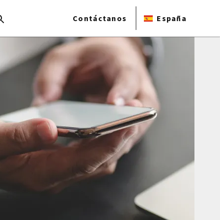
Contáctanos
España