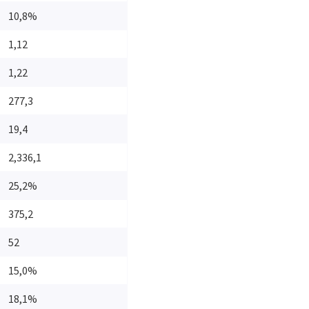
10,8%
1,12
1,22
277,3
19,4
2,336,1
25,2%
375,2
52
15,0%
18,1%