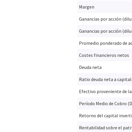
Margen
Ganancias por acción (dilu
Ganancias por acción (dilu
Promedio ponderado de acc
Costes financieros netos
Deuda neta
Ratio deuda neta a capital
Efectivo proveniente de la
Período Medio de Cobro (
Retorno del capital invert
Rentabilidad sobre el pat