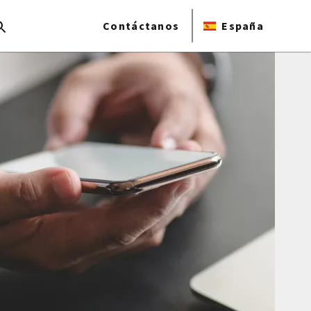
Contáctanos
España