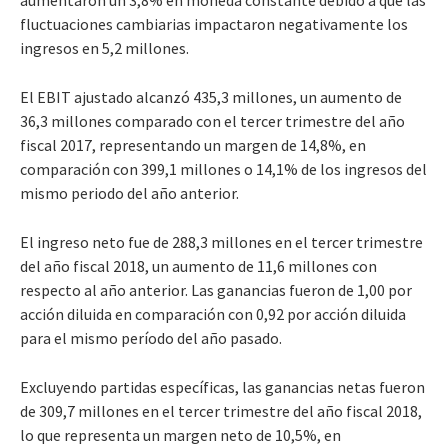
fluctuaciones cambiarias impactaron negativamente los
ingresos en 5,2 millones.
El EBIT ajustado alcanzó 435,3 millones, un aumento de
36,3 millones comparado con el tercer trimestre del año
fiscal 2017, representando un margen de 14,8%, en
comparación con 399,1 millones o 14,1% de los ingresos del
mismo periodo del año anterior.
El ingreso neto fue de 288,3 millones en el tercer trimestre
del año fiscal 2018, un aumento de 11,6 millones con
respecto al año anterior. Las ganancias fueron de 1,00 por
acción diluida en comparación con 0,92 por acción diluida
para el mismo período del año pasado.
Excluyendo partidas específicas, las ganancias netas fueron
de 309,7 millones en el tercer trimestre del año fiscal 2018,
lo que representa un margen neto de 10,5%, en