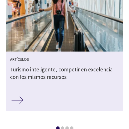
ARTÍCULOS
Turismo inteligente, competir en excelencia
s
con los mismos recursos