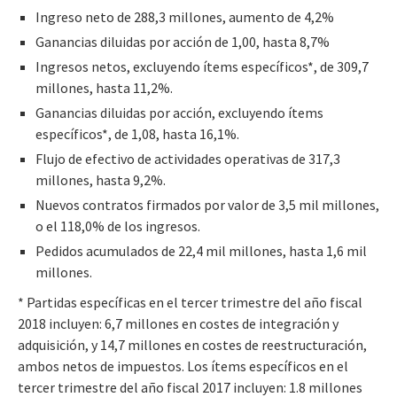
Ingreso neto de 288,3 millones, aumento de 4,2%
Ganancias diluidas por acción de 1,00, hasta 8,7%
Ingresos netos, excluyendo ítems específicos*, de 309,7
millones, hasta 11,2%.
Ganancias diluidas por acción, excluyendo ítems
específicos*, de 1,08, hasta 16,1%.
Flujo de efectivo de actividades operativas de 317,3
millones, hasta 9,2%.
Nuevos contratos firmados por valor de 3,5 mil millones,
o el 118,0% de los ingresos.
Pedidos acumulados de 22,4 mil millones, hasta 1,6 mil
millones.
* Partidas específicas en el tercer trimestre del año fiscal
2018 incluyen: 6,7 millones en costes de integración y
adquisición, y 14,7 millones en costes de reestructuración,
ambos netos de impuestos. Los ítems específicos en el
tercer trimestre del año fiscal 2017 incluyen: 1.8 millones