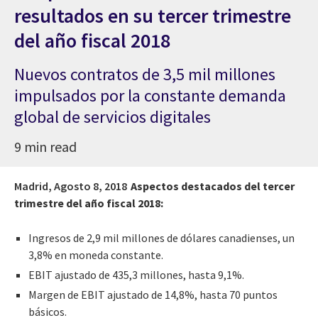
resultados en su tercer trimestre
del año fiscal 2018
Nuevos contratos de 3,5 mil millones
impulsados por la constante demanda
global de servicios digitales
9 min read
Madrid,
Agosto 8, 2018
Aspectos destacados del tercer
trimestre del año fiscal 2018:
Ingresos de 2,9 mil millones de dólares canadienses, un
3,8% en moneda constante.
EBIT ajustado de 435,3 millones, hasta 9,1%.
Margen de EBIT ajustado de 14,8%, hasta 70 puntos
básicos.