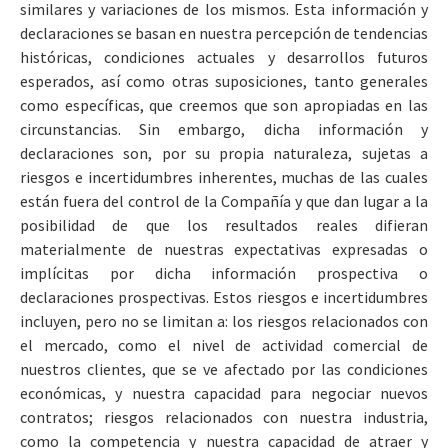
similares y variaciones de los mismos. Esta información y
declaraciones se basan en nuestra percepción de tendencias
históricas, condiciones actuales y desarrollos futuros
esperados, así como otras suposiciones, tanto generales
como específicas, que creemos que son apropiadas en las
circunstancias. Sin embargo, dicha información y
declaraciones son, por su propia naturaleza, sujetas a
riesgos e incertidumbres inherentes, muchas de las cuales
están fuera del control de la Compañía y que dan lugar a la
posibilidad de que los resultados reales difieran
materialmente de nuestras expectativas expresadas o
implícitas por dicha información prospectiva o
declaraciones prospectivas. Estos riesgos e incertidumbres
incluyen, pero no se limitan a: los riesgos relacionados con
el mercado, como el nivel de actividad comercial de
nuestros clientes, que se ve afectado por las condiciones
económicas, y nuestra capacidad para negociar nuevos
contratos; riesgos relacionados con nuestra industria,
como la competencia y nuestra capacidad de atraer y