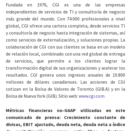
Fundada en 1976, CGI es una de las empresas
independientes de servicios de TI y consultoría de negocio
más grande del mundo. Con 74.000 profesionales a nivel
global, CGI ofrece una cartera completa, desde servicios TI
y consultoría de negocio hasta integración de sistemas, así
como servicios de externalización, y soluciones propias. La
colaboración de CGI con sus clientes se basa en un modelo
de relación local, combinado con una red global de entrega
de servicios, que permite a los clientes lograr la
transformación digital de sus organizaciones y acelerar los
resultados. CGI genera unos ingresos anuales de 10.800
millones de dólares canadienses. Las acciones de CGI
cotizan en la Bolsa de Valores de Toronto (GIB.A) y en la
Bolsa de Nueva York (GIB). Sitio web:
www.cgi.com
.
Métricas financieras no-GAAP utilizadas en este
comunicado de prensa: Crecimiento constante de
divisas, EBIT ajustado, deuda neta, deuda neta a índice