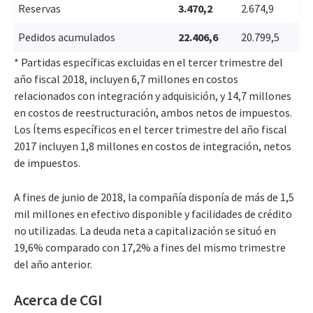
Reservas
3.470,2
2.674,9
Pedidos acumulados
22.406,6
20.799,5
* Partidas específicas excluidas en el tercer trimestre del
año fiscal 2018, incluyen 6,7 millones en costos
relacionados con integración y adquisición, y 14,7 millones
en costos de reestructuración, ambos netos de impuestos.
Los Ítems específicos en el tercer trimestre del año fiscal
2017 incluyen 1,8 millones en costos de integración, netos
de impuestos.
A fines de junio de 2018, la compañía disponía de más de 1,5
mil millones en efectivo disponible y facilidades de crédito
no utilizadas. La deuda neta a capitalización se situó en
19,6% comparado con 17,2% a fines del mismo trimestre
del año anterior.
Acerca de CGI