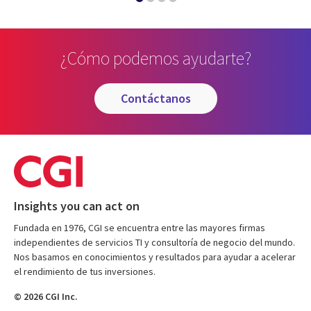
¿Cómo podemos ayudarte?
contáctanos
Insights you can act on
Fundada en 1976, CGI se encuentra entre las mayores firmas
independientes de servicios TI y consultoría de negocio del mundo.
Nos basamos en conocimientos y resultados para ayudar a acelerar
el rendimiento de tus inversiones.
© 2026 CGI Inc.