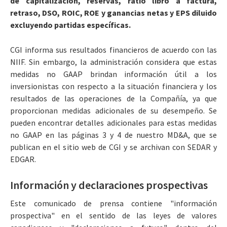
de capitalización, reservas, ratio libro a factura,
retraso, DSO, ROIC, ROE y ganancias netas y EPS diluido
excluyendo partidas específicas.
CGI informa sus resultados financieros de acuerdo con las
NIIF. Sin embargo, la administración considera que estas
medidas no GAAP brindan información útil a los
inversionistas con respecto a la situación financiera y los
resultados de las operaciones de la Compañía, ya que
proporcionan medidas adicionales de su desempeño. Se
pueden encontrar detalles adicionales para estas medidas
no GAAP en las páginas 3 y 4 de nuestro MD&A, que se
publican en el sitio web de CGI y se archivan con SEDAR y
EDGAR.
Información y declaraciones prospectivas
Este comunicado de prensa contiene "información
prospectiva" en el sentido de las leyes de valores