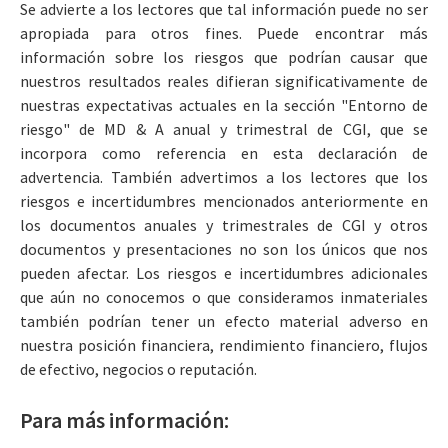
Se advierte a los lectores que tal información puede no ser
apropiada para otros fines. Puede encontrar más
información sobre los riesgos que podrían causar que
nuestros resultados reales difieran significativamente de
nuestras expectativas actuales en la sección "Entorno de
riesgo" de MD & A anual y trimestral de CGI, que se
incorpora como referencia en esta declaración de
advertencia. También advertimos a los lectores que los
riesgos e incertidumbres mencionados anteriormente en
los documentos anuales y trimestrales de CGI y otros
documentos y presentaciones no son los únicos que nos
pueden afectar. Los riesgos e incertidumbres adicionales
que aún no conocemos o que consideramos inmateriales
también podrían tener un efecto material adverso en
nuestra posición financiera, rendimiento financiero, flujos
de efectivo, negocios o reputación.
Para más información: