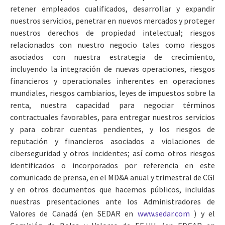
retener empleados cualificados, desarrollar y expandir
nuestros servicios, penetrar en nuevos mercados y proteger
nuestros derechos de propiedad intelectual; riesgos
relacionados con nuestro negocio tales como riesgos
asociados con nuestra estrategia de crecimiento,
incluyendo la integración de nuevas operaciones, riesgos
financieros y operacionales inherentes en operaciones
mundiales, riesgos cambiarios, leyes de impuestos sobre la
renta, nuestra capacidad para negociar términos
contractuales favorables, para entregar nuestros servicios
y para cobrar cuentas pendientes, y los riesgos de
reputación y financieros asociados a violaciones de
ciberseguridad y otros incidentes; así como otros riesgos
identificados o incorporados por referencia en este
comunicado de prensa, en el MD&A anual y trimestral de CGI
y en otros documentos que hacemos públicos, incluidas
nuestras presentaciones ante los Administradores de
Valores de Canadá (en SEDAR en
www.sedar.com
) y el