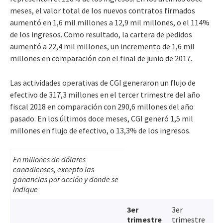
meses, el valor total de los nuevos contratos firmados
aumentó en 1,6 mil millones a 12,9 mil millones, o el 114%
de los ingresos. Como resultado, la cartera de pedidos
aumentó a 22,4 mil millones, un incremento de 1,6 mil
millones en comparación con el final de junio de 2017.
Las actividades operativas de CGI generaron un flujo de
efectivo de 317,3 millones en el tercer trimestre del año
fiscal 2018 en comparación con 290,6 millones del año
pasado. En los últimos doce meses, CGI generó 1,5 mil
millones en flujo de efectivo, o 13,3% de los ingresos.
En millones de dólares
canadienses, excepto las
ganancias por acción y donde se
indique
3er
3er
trimestre
trimestre