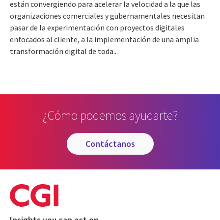
están convergiendo para acelerar la velocidad a la que las
organizaciones comerciales y gubernamentales necesitan
pasar de la experimentación con proyectos digitales
enfocados al cliente, a la implementación de una amplia
transformación digital de toda...
¿Cómo podemos ayudarte?
contáctanos
Insights you can act on