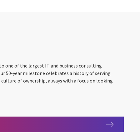
to one of the largest IT and business consulting
Our 50-year milestone celebrates a history of serving
l culture of ownership, always with a focus on looking