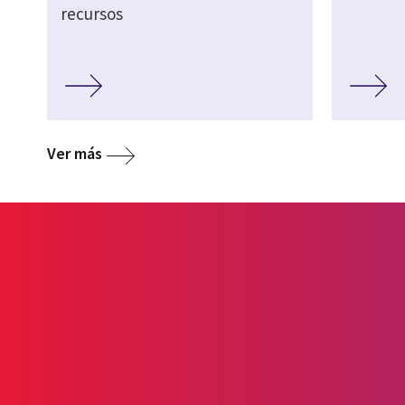
recursos
Ver más