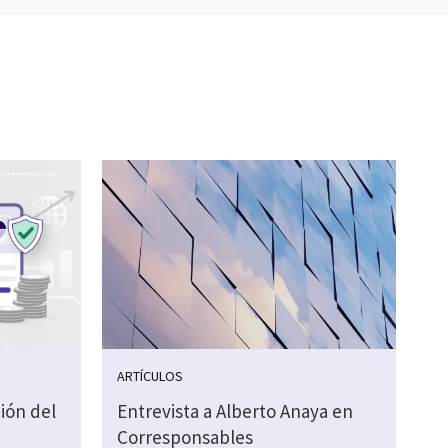
ARTÍCULOS
ión del
Entrevista a Alberto Anaya en
Corresponsables