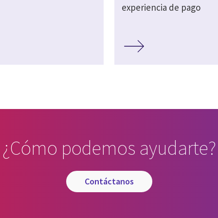
experiencia de pago
¿Cómo podemos ayudarte?
contáctanos