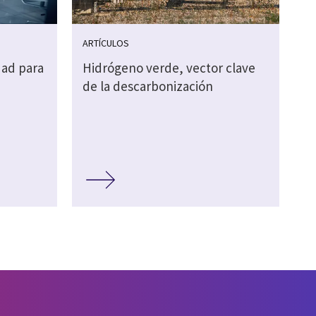
ARTÍCULOS
dad para
Hidrógeno verde, vector clave
de la descarbonización