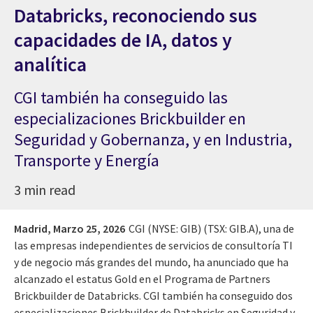
Databricks, reconociendo sus
capacidades de IA, datos y
analítica
CGI también ha conseguido las
especializaciones Brickbuilder en
Seguridad y Gobernanza, y en Industria,
Transporte y Energía
3 min read
Madrid,
Marzo 25, 2026
CGI (NYSE: GIB) (TSX: GIB.A), una de
las empresas independientes de servicios de consultoría TI
y de negocio más grandes del mundo, ha anunciado que ha
alcanzado el estatus Gold en el Programa de Partners
Brickbuilder de Databricks. CGI también ha conseguido dos
especializaciones Brickbuilder de Databricks en Seguridad y