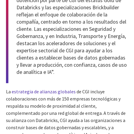
obtención por parte de CGI del estatus Gold de
Databricks y las especializaciones Brickbuilder
reflejan el enfoque de colaboración de la
compañía, centrado en torno a los resultados del
cliente. Las especializaciones en Seguridad y
Gobernanza, y en Industria, Transporte y Energía,
destacan los aceleradores de soluciones y el
expertise sectorial de CGI para ayudar a los
clientes a establecer bases de datos gobernadas
y llevar a producción, con confianza, casos de uso
de analítica e IA”.
La
estrategia de alianzas globales
de CGI incluye
colaboraciones con más de 150 empresas tecnológicas y
respalda su modelo de proximidad al cliente,
complementado por una red global de entrega. A través de
su alianza con Databricks, CGI ayuda a las organizaciones a
construir bases de datos gobernadas y escalables, y a