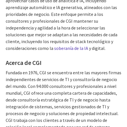
aprovechar casos de uso de analítica e IA, incluyendo
aprendizaje automático e IA generativa, alineados con las
prioridades de negocio. Este enfoque permite a los
consultores y profesionales de CGI mantener su
independencia y agilidad a la hora de seleccionar las
soluciones que mejor se adaptan a las necesidades de cada
cliente, incluyendo los requisitos de stack tecnológico y
consideraciones como la
soberanía de la IA
y digital.
Acerca de CGI
Fundada en 1976, CGI se encuentra entre las mayores firmas
independientes de servicios de TI y consultoría de negocio
del mundo. Con 94.000 consultores y profesionales a nivel
mundial, CGI ofrece una completa cartera de capacidades,
desde consultoría estratégica de TI y de negocio hasta
integración de sistemas, servicios gestionados de TI y
procesos de negocio y soluciones de propiedad intelectual.
CGI trabaja con los clientes a través de un modelo de