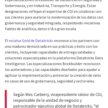
Gobernanza, y en Industria, Transporte y Energía. Estas
designaciones reflejan el expertise de CGI en colaborar con
sus clientes para acelerar la modernización de los datos con
gobernanza y seguridad integrada, respaldando iniciativas
fiables de analítica, datos e IA a gran escala.
El
estatus Gold de Databricks
reconoce a los partners con
una madurez demostrada en sus prácticas y éxito con los
clientes, incluyendo capacidades de entrega validadas y
soluciones especializadas en la plataforma Databricks Data
Intelligence. Las especializaciones Brickbuilder reconocen
los aceleradores y las capacidades diseñados para ayudar a
agilizar la implementación y potenciar la creación de valor
en casos de uso de gobernanza, seguridad y sectoriales.
Según Wes Carberry, vicepresidente sénior de CGI,
responsable de la unidad de negocio y
patrocinador ejecutivo global de Databricks, “el