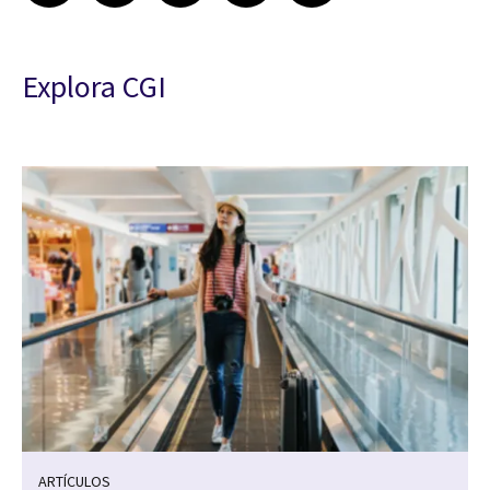
Explora CGI
ARTÍCULOS