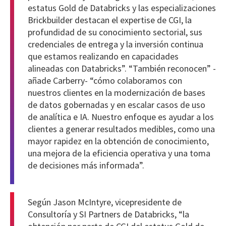
estatus Gold de Databricks y las especializaciones
Brickbuilder destacan el expertise de CGI, la
profundidad de su conocimiento sectorial, sus
credenciales de entrega y la inversión continua
que estamos realizando en capacidades
alineadas con Databricks”. “También reconocen” -
añade Carberry- “cómo colaboramos con
nuestros clientes en la modernización de bases
de datos gobernadas y en escalar casos de uso
de analítica e IA. Nuestro enfoque es ayudar a los
clientes a generar resultados medibles, como una
mayor rapidez en la obtención de conocimiento,
una mejora de la eficiencia operativa y una toma
de decisiones más informada”.
Según Jason McIntyre, vicepresidente de
Consultoría y SI Partners de Databricks, “la