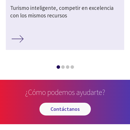
Turismo inteligente, competir en excelencia
con los mismos recursos
¿Cómo podemos ayudarte?
contáctanos