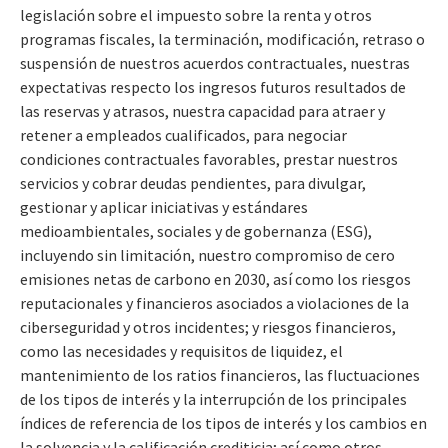
legislación sobre el impuesto sobre la renta y otros
programas fiscales, la terminación, modificación, retraso o
suspensión de nuestros acuerdos contractuales, nuestras
expectativas respecto los ingresos futuros resultados de
las reservas y atrasos, nuestra capacidad para atraer y
retener a empleados cualificados, para negociar
condiciones contractuales favorables, prestar nuestros
servicios y cobrar deudas pendientes, para divulgar,
gestionar y aplicar iniciativas y estándares
medioambientales, sociales y de gobernanza (ESG),
incluyendo sin limitación, nuestro compromiso de cero
emisiones netas de carbono en 2030, así como los riesgos
reputacionales y financieros asociados a violaciones de la
ciberseguridad y otros incidentes; y riesgos financieros,
como las necesidades y requisitos de liquidez, el
mantenimiento de los ratios financieros, las fluctuaciones
de los tipos de interés y la interrupción de los principales
índices de referencia de los tipos de interés y los cambios en
la solvencia y la calificación crediticia; así como otros