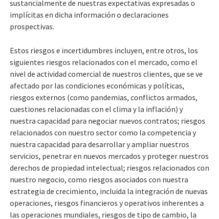
sustancialmente de nuestras expectativas expresadas o
implícitas en dicha información o declaraciones
prospectivas.
Estos riesgos e incertidumbres incluyen, entre otros, los
siguientes riesgos relacionados con el mercado, como el
nivel de actividad comercial de nuestros clientes, que se ve
afectado por las condiciones económicas y políticas,
riesgos externos (como pandemias, conflictos armados,
cuestiones relacionadas con el clima y la inflación) y
nuestra capacidad para negociar nuevos contratos; riesgos
relacionados con nuestro sector como la competencia y
nuestra capacidad para desarrollar y ampliar nuestros
servicios, penetrar en nuevos mercados y proteger nuestros
derechos de propiedad intelectual; riesgos relacionados con
nuestro negocio, como riesgos asociados con nuestra
estrategia de crecimiento, incluida la integración de nuevas
operaciones, riesgos financieros y operativos inherentes a
las operaciones mundiales, riesgos de tipo de cambio, la