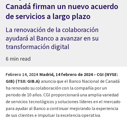
Canadá firman un nuevo acuerdo
de servicios a largo plazo
La renovación de la colaboración
ayudará al Banco a avanzar en su
transformación digital
6 min read
Febrero 14, 2024
Madrid, 14 febrero de 2024 –
CGI (NYSE:
GIB) (TSX: GIB.A)
anuncia que el Banco Nacional de Canadá
ha renovado su colaboración con la compañía por un
periodo de 10 años. CGI proporcionará una amplia variedad
de servicios tecnológicos y soluciones líderes en el mercado
para ayudar al Banco a continuar mejorando la experiencia
de sus clientes e impulsar la excelencia operativa.