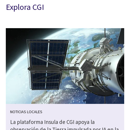
Explora CGI
NOTICIAS LOCALES
La plataforma Insula de CGI apoya la
observación de la Tierra impulsada por IA en la