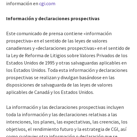
información en
cgi.com
Información y declaraciones prospectivas
Este comunicado de prensa contiene «información
prospectiva» en el sentido de las leyes de valores
canadienses y «declaraciones prospectivas» en el sentido de
la Ley de Reforma de Litigios sobre Valores Privados de los
Estados Unidos de 1995 y otras salvaguardas aplicables en
los Estados Unidos. Toda esta información y declaraciones
prospectivas se realizan y divulgan basándose en las
disposiciones de salvaguarda de las leyes de valores
aplicables de Canadá y los Estados Unidos.
La información y las declaraciones prospectivas incluyen
toda la información y las declaraciones relativas a las
intenciones, los planes, las expectativas, las creencias, los
objetivos, el rendimiento futuro y la estrategia de CGI, así
como cualquier otra información o declaración que se