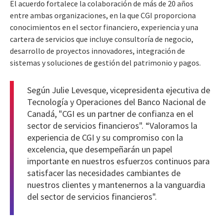
El acuerdo fortalece la colaboración de más de 20 años
entre ambas organizaciones, en la que CGI proporciona
conocimientos en el sector financiero, experiencia y una
cartera de servicios que incluye consultoría de negocio,
desarrollo de proyectos innovadores, integración de
sistemas y soluciones de gestión del patrimonio y pagos.
Según Julie Levesque, vicepresidenta ejecutiva de
Tecnología y Operaciones del Banco Nacional de
Canadá, "CGI es un partner de confianza en el
sector de servicios financieros". “Valoramos la
experiencia de CGI y su compromiso con la
excelencia, que desempeñarán un papel
importante en nuestros esfuerzos continuos para
satisfacer las necesidades cambiantes de
nuestros clientes y mantenernos a la vanguardia
del sector de servicios financieros".