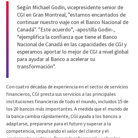
Según Michael Godin, vicepresidente senior de
CGI en Gran Montreal, "estamos encantados de
continuar nuestro viaje con el Banco Nacional de
Canadá". "Este acuerdo”, -apostilla Godin-,
“ejemplifica la confianza que tiene el Banco
Nacional de Canadá en las capacidades de CGI y
esperamos aportar lo mejor de CGI a nivel global
para ayudar al Banco a acelerar su
transformación".
Con cuatro décadas de experiencia en el sector de servicios
financieros, CGI presta sus servicios a las principales
instituciones financieras de todo el mundo, incluidos 15 de
los 20 bancos más importantes. A medida que el mundo de
la banca cambia rápidamente, CGI ayuda a los bancos a
adaptarse, prepararse para el futuro y superar a la
competencia, impulsando el valor del cliente y el