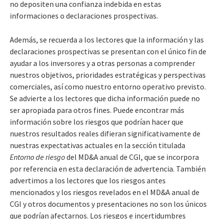
no depositen una confianza indebida en estas
informaciones o declaraciones prospectivas.
Además, se recuerda a los lectores que la información y las
declaraciones prospectivas se presentan con el único fin de
ayudar a los inversores y a otras personas a comprender
nuestros objetivos, prioridades estratégicas y perspectivas
comerciales, así como nuestro entorno operativo previsto.
Se advierte a los lectores que dicha información puede no
ser apropiada para otros fines. Puede encontrar más
información sobre los riesgos que podrían hacer que
nuestros resultados reales difieran significativamente de
nuestras expectativas actuales en la sección titulada
Entorno de riesgo
del MD&A anual de CGI, que se incorpora
por referencia en esta declaración de advertencia. También
advertimos a los lectores que los riesgos antes
mencionados y los riesgos revelados en el MD&A anual de
CGI y otros documentos y presentaciones no son los únicos
que podrían afectarnos. Los riesgos e incertidumbres