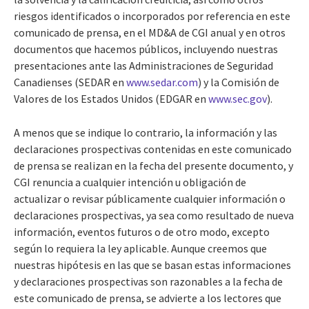
riesgos identificados o incorporados por referencia en este
comunicado de prensa, en el MD&A de CGI anual y en otros
documentos que hacemos públicos, incluyendo nuestras
presentaciones ante las Administraciones de Seguridad
Canadienses (SEDAR en
www.sedar.com
) y la Comisión de
Valores de los Estados Unidos (EDGAR en
www.sec.gov
).
A menos que se indique lo contrario, la información y las
declaraciones prospectivas contenidas en este comunicado
de prensa se realizan en la fecha del presente documento, y
CGI renuncia a cualquier intención u obligación de
actualizar o revisar públicamente cualquier información o
declaraciones prospectivas, ya sea como resultado de nueva
información, eventos futuros o de otro modo, excepto
según lo requiera la ley aplicable. Aunque creemos que
nuestras hipótesis en las que se basan estas informaciones
y declaraciones prospectivas son razonables a la fecha de
este comunicado de prensa, se advierte a los lectores que