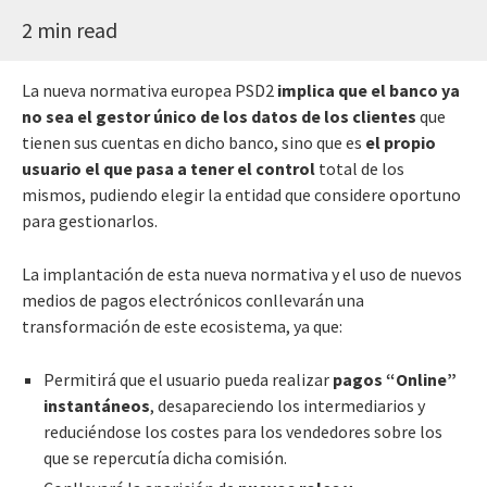
2 min read
La nueva normativa europea PSD2
implica que el banco ya
no sea el gestor único de los datos de los clientes
que
tienen sus cuentas en dicho banco, sino que es
el propio
usuario el que pasa a tener el control
total de los
mismos, pudiendo elegir la entidad que considere oportuno
para gestionarlos.
La implantación de esta nueva normativa y el uso de nuevos
medios de pagos electrónicos conllevarán una
transformación de este ecosistema, ya que:
Permitirá que el usuario pueda realizar
pagos “Online”
instantáneos
, desapareciendo los intermediarios y
reduciéndose los costes para los vendedores sobre los
que se repercutía dicha comisión.