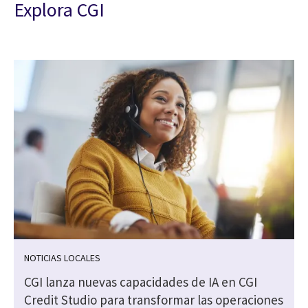
Explora CGI
NOTICIAS LOCALES
CGI lanza nuevas capacidades de IA en CGI
Credit Studio para transformar las operaciones