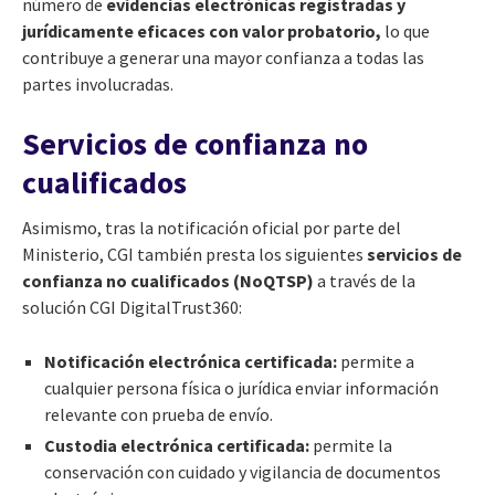
número de
evidencias electrónicas registradas y
jurídicamente eficaces con valor probatorio,
lo que
contribuye a generar una mayor confianza a todas las
partes involucradas.
Servicios de confianza no
cualificados
Asimismo, tras la notificación oficial por parte del
Ministerio, CGI también presta los siguientes
servicios de
confianza no cualificados
(NoQTSP)
a través de la
solución CGI DigitalTrust360:
Notificación electrónica certificada:
permite a
cualquier persona física o jurídica enviar información
relevante con prueba de envío.
Custodia electrónica certificada:
permite la
conservación con cuidado y vigilancia de documentos