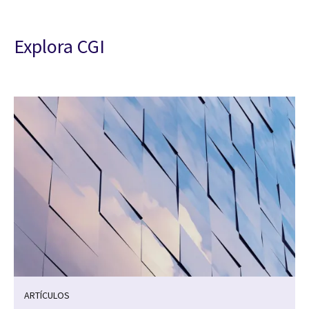
Explora CGI
ARTÍCULOS