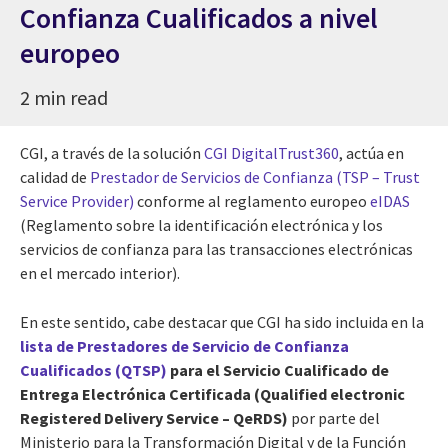
Confianza Cualificados a nivel
europeo
2 min read
CGI, a través de la solución
CGI DigitalTrust360
, actúa en
calidad de
Prestador de Servicios de Confianza (TSP – Trust
Service Provider)
conforme al reglamento europeo
eIDAS
(Reglamento sobre la identificación electrónica y los
servicios de confianza para las transacciones electrónicas
en el mercado interior).
En este sentido, cabe destacar que CGI ha sido incluida en la
lista de Prestadores de Servicio de Confianza
Cualificados (QTSP)
para el Servicio Cualificado de
Entrega Electrónica Certificada (Qualified electronic
Registered Delivery Service – QeRDS)
por parte del
Ministerio para la Transformación Digital y de la Función