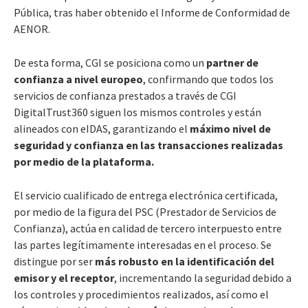
Pública, tras haber obtenido el Informe de Conformidad de
AENOR.
De esta forma, CGI se posiciona como un
partner de
confianza a nivel europeo
, confirmando que todos los
servicios de confianza prestados a través de CGI
DigitalTrust360 siguen los mismos controles y están
alineados con eIDAS, garantizando el
máximo nivel de
seguridad y confianza
en las transacciones realizadas
por medio de la plataforma.
El servicio cualificado de entrega electrónica certificada,
por medio de la figura del PSC (Prestador de Servicios de
Confianza), actúa en calidad de tercero interpuesto entre
las partes legítimamente interesadas en el proceso. Se
distingue por ser
más robusto en la identificación del
emisor y el receptor
, incrementando la seguridad debido a
los controles y procedimientos realizados, así como el