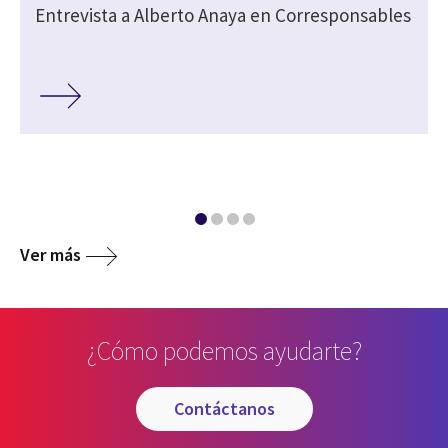
Entrevista a Alberto Anaya en Corresponsables
Ver más
¿Cómo podemos ayudarte?
contáctanos