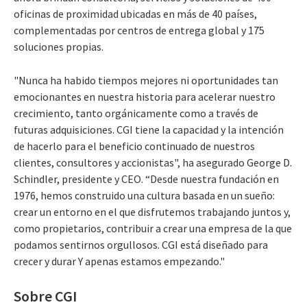
oficinas de proximidad ubicadas en más de 40 países,
complementadas por centros de entrega global y 175
soluciones propias.
"Nunca ha habido tiempos mejores ni oportunidades tan
emocionantes en nuestra historia para acelerar nuestro
crecimiento, tanto orgánicamente como a través de
futuras adquisiciones. CGI tiene la capacidad y la intención
de hacerlo para el beneficio continuado de nuestros
clientes, consultores y accionistas", ha asegurado George D.
Schindler, presidente y CEO. “Desde nuestra fundación en
1976, hemos construido una cultura basada en un sueño:
crear un entorno en el que disfrutemos trabajando juntos y,
como propietarios, contribuir a crear una empresa de la que
podamos sentirnos orgullosos. CGI está diseñado para
crecer y durar Y apenas estamos empezando."
Sobre CGI