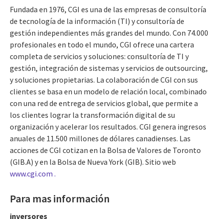
Fundada en 1976, CGI es una de las empresas de consultoría
de tecnología de la información (TI) y consultoría de
gestión independientes más grandes del mundo. Con 74.000
profesionales en todo el mundo, CGI ofrece una cartera
completa de servicios y soluciones: consultoría de TI y
gestión, integración de sistemas y servicios de outsourcing,
y soluciones propietarias. La colaboración de CGI con sus
clientes se basa en un modelo de relación local, combinado
con una red de entrega de servicios global, que permite a
los clientes lograr la transformación digital de su
organización y acelerar los resultados. CGI genera ingresos
anuales de 11.500 millones de dólares canadienses. Las
acciones de CGI cotizan en la Bolsa de Valores de Toronto
(GIB.A) y en la Bolsa de Nueva York (GIB). Sitio web
www.cgi.com .
Para mas información
inversores