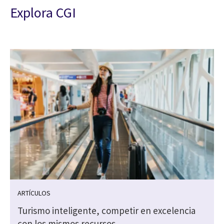
Explora CGI
ARTÍCULOS
Turismo inteligente, competir en excelencia
s
con los mismos recursos