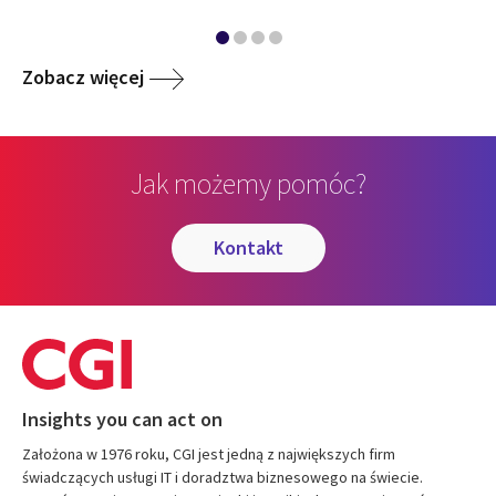
Zobacz więcej
Jak możemy pomóc?
kontakt
Insights you can act on
Założona w 1976 roku, CGI jest jedną z największych firm
świadczących usługi IT i doradztwa biznesowego na świecie.