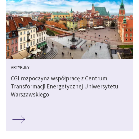
ARTYKUŁY
CGI rozpoczyna współpracę z Centrum
Transformacji Energetycznej Uniwersytetu
Warszawskiego