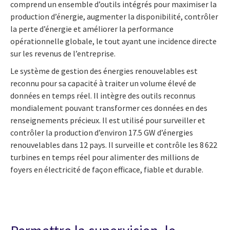
comprend un ensemble d’outils intégrés pour maximiser la
production d’énergie, augmenter la disponibilité, contrôler
la perte d’énergie et améliorer la performance
opérationnelle globale, le tout ayant une incidence directe
sur les revenus de l’entreprise.
Le système de gestion des énergies renouvelables est
reconnu pour sa capacité à traiter un volume élevé de
données en temps réel. Il intègre des outils reconnus
mondialement pouvant transformer ces données en des
renseignements précieux. Il est utilisé pour surveiller et
contrôler la production d’environ 17.5 GW d’énergies
renouvelables dans 12 pays. Il surveille et contrôle les 8 622
turbines en temps réel pour alimenter des millions de
foyers en électricité de façon efficace, fiable et durable.