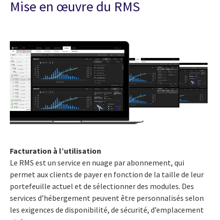
Mise en œuvre du RMS
Facturation à l’utilisation
Le RMS est un service en nuage par abonnement, qui
permet aux clients de payer en fonction de la taille de leur
portefeuille actuel et de sélectionner des modules. Des
services d’hébergement peuvent être personnalisés selon
les exigences de disponibilité, de sécurité, d’emplacement