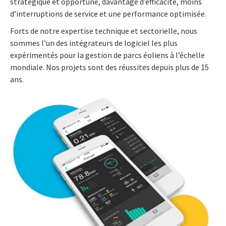
stratégique et opportune, davantage d’efficacité, moins
d’interruptions de service et une performance optimisée.
Forts de notre expertise technique et sectorielle, nous
sommes l’un des intégrateurs de logiciel les plus
expérimentés pour la gestion de parcs éoliens à l’échelle
mondiale. Nos projets sont des réussites depuis plus de 15
ans.