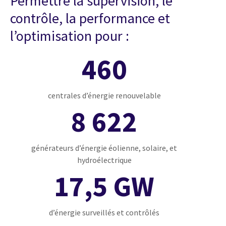
Permettre la supervision, le
contrôle, la performance et
l’optimisation pour :
460
centrales d’énergie renouvelable
8 622
générateurs d’énergie éolienne, solaire, et
hydroélectrique
17,5 GW
d’énergie surveillés et contrôlés