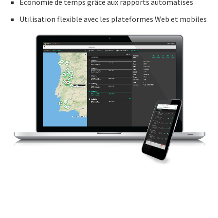
Économie de temps grâce aux rapports automatisés
Utilisation flexible avec les plateformes Web et mobiles