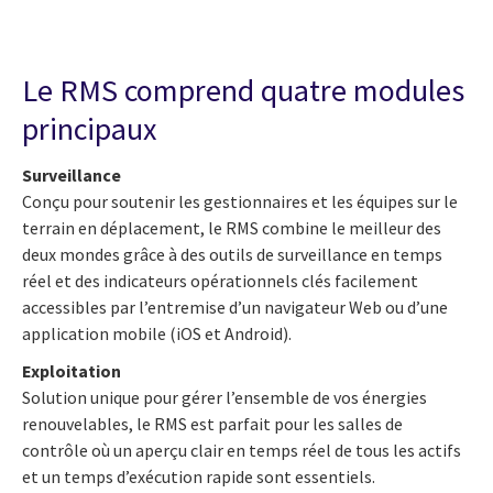
Le RMS comprend quatre modules
principaux
Surveillance
Conçu pour soutenir les gestionnaires et les équipes sur le
terrain en déplacement, le RMS combine le meilleur des
deux mondes grâce à des outils de surveillance en temps
réel et des indicateurs opérationnels clés facilement
accessibles par l’entremise d’un navigateur Web ou d’une
application mobile (iOS et Android).
Exploitation
Solution unique pour gérer l’ensemble de vos énergies
renouvelables, le RMS est parfait pour les salles de
contrôle où un aperçu clair en temps réel de tous les actifs
et un temps d’exécution rapide sont essentiels.