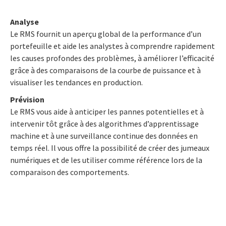
Analyse
Le RMS fournit un aperçu global de la performance d’un
portefeuille et aide les analystes à comprendre rapidement
les causes profondes des problèmes, à améliorer l’efficacité
grâce à des comparaisons de la courbe de puissance et à
visualiser les tendances en production.
Prévision
Le RMS vous aide à anticiper les pannes potentielles et à
intervenir tôt grâce à des algorithmes d’apprentissage
machine et à une surveillance continue des données en
temps réel. Il vous offre la possibilité de créer des jumeaux
numériques et de les utiliser comme référence lors de la
comparaison des comportements.