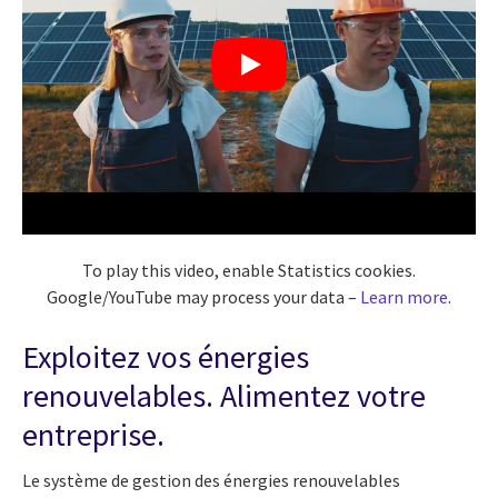
To play this video, enable Statistics cookies.
Google/YouTube may process your data –
Learn more
.
Exploitez vos énergies
renouvelables. Alimentez votre
entreprise.
Le système de gestion des énergies renouvelables