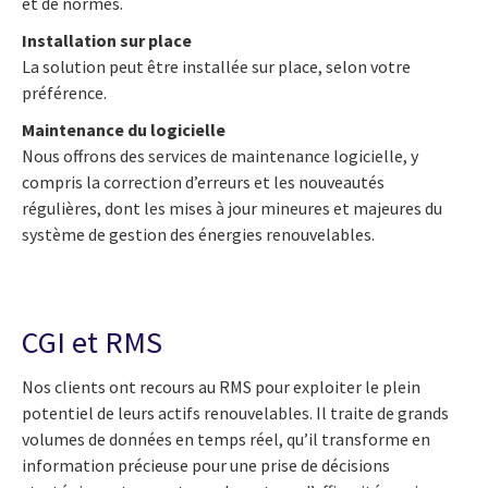
et de normes.
Installation sur place
La solution peut être installée sur place, selon votre
préférence.
Maintenance du logicielle
Nous offrons des services de maintenance logicielle, y
compris la correction d’erreurs et les nouveautés
régulières, dont les mises à jour mineures et majeures du
système de gestion des énergies renouvelables.
CGI et RMS
Nos clients ont recours au RMS pour exploiter le plein
potentiel de leurs actifs renouvelables. Il traite de grands
volumes de données en temps réel, qu’il transforme en
information précieuse pour une prise de décisions