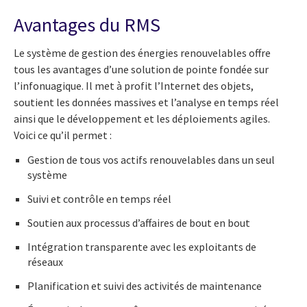
Avantages du RMS
Le système de gestion des énergies renouvelables offre
tous les avantages d’une solution de pointe fondée sur
l’infonuagique. Il met à profit l’Internet des objets,
soutient les données massives et l’analyse en temps réel
ainsi que le développement et les déploiements agiles.
Voici ce qu’il permet :
Gestion de tous vos actifs renouvelables dans un seul
système
Suivi et contrôle en temps réel
Soutien aux processus d’affaires de bout en bout
Intégration transparente avec les exploitants de
réseaux
Planification et suivi des activités de maintenance