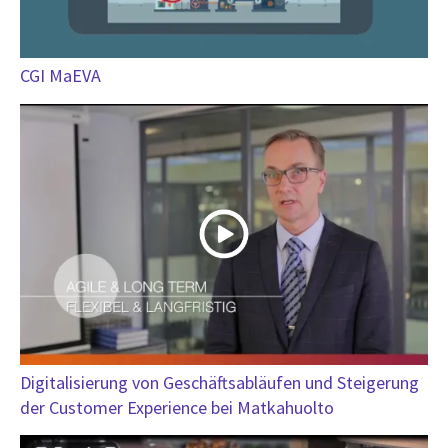
CGI MaEVA
Digitalisierung von Geschäftsabläufen und Steigerung
der Customer Experience bei Matkahuolto