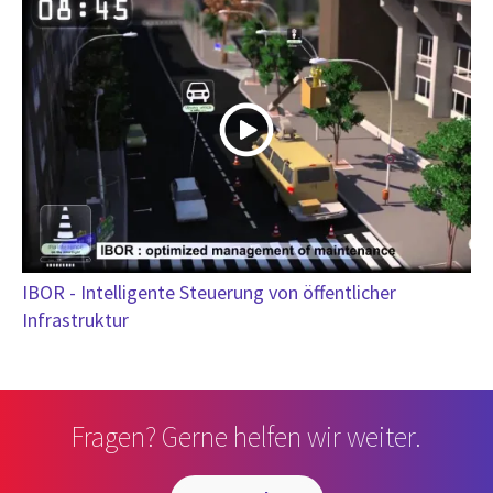
IBOR - Intelligente Steuerung von öffentlicher
Infrastruktur
Fragen? Gerne helfen wir weiter.