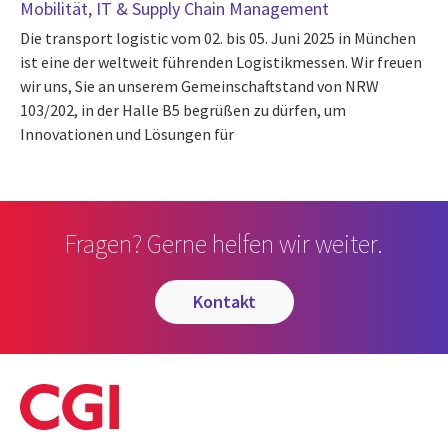
Mobilität, IT & Supply Chain Management
Die transport logistic vom 02. bis 05. Juni 2025 in München
ist eine der weltweit führenden Logistikmessen. Wir freuen
wir uns, Sie an unserem Gemeinschaftstand von NRW
103/202, in der Halle B5 begrüßen zu dürfen, um
Innovationen und Lösungen für
Fragen? Gerne helfen wir weiter.
kontakt