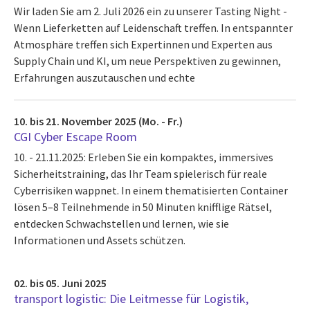
Wir laden Sie am 2. Juli 2026 ein zu unserer Tasting Night -
Wenn Lieferketten auf Leidenschaft treffen. In entspannter
Atmosphäre treffen sich Expertinnen und Experten aus
Supply Chain und KI, um neue Perspektiven zu gewinnen,
Erfahrungen auszutauschen und echte
10. bis 21. November 2025 (Mo. - Fr.)
CGI Cyber Escape Room
10. - 21.11.2025: Erleben Sie ein kompaktes, immersives
Sicherheitstraining, das Ihr Team spielerisch für reale
Cyberrisiken wappnet. In einem thematisierten Container
lösen 5–8 Teilnehmende in 50 Minuten knifflige Rätsel,
entdecken Schwachstellen und lernen, wie sie
Informationen und Assets schützen.
02. bis 05. Juni 2025
transport logistic: Die Leitmesse für Logistik,