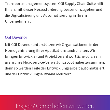
Transportmanagementsystem CGI Supply Chain Suite hilft
Ihnen, mit dieser Herausforderung besser umzugehen und
die Digitalisierung und Automatisierung in Ihrem
Unternehmen...
CGI Devenor
Mit CGI Devenor unterstützen wir Organisationen in der
Homogenisierung ihrer Applikationslandschaften. Wir
bringen Entwickler und Projektverantwortliche durch ein
grafisches Microservice-Verwaltungstool näher zusammen,
denn so werden Teile der Entwicklungsarbeit automatisiert
und der Entwicklungsaufwand reduziert.
Fragen? Gerne helfen wir weiter.