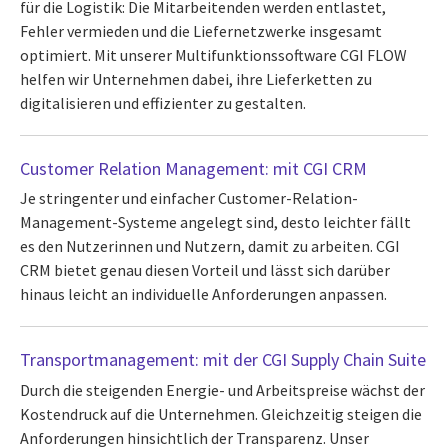
für die Logistik: Die Mitarbeitenden werden entlastet,
Fehler vermieden und die Liefernetzwerke insgesamt
optimiert. Mit unserer Multifunktionssoftware CGI FLOW
helfen wir Unternehmen dabei, ihre Lieferketten zu
digitalisieren und effizienter zu gestalten.
Customer Relation Management: mit CGI CRM
Je stringenter und einfacher Customer-Relation-
Management-Systeme angelegt sind, desto leichter fällt
es den Nutzerinnen und Nutzern, damit zu arbeiten. CGI
CRM bietet genau diesen Vorteil und lässt sich darüber
hinaus leicht an individuelle Anforderungen anpassen.
Transportmanagement: mit der CGI Supply Chain Suite
Durch die steigenden Energie- und Arbeitspreise wächst der
Kostendruck auf die Unternehmen. Gleichzeitig steigen die
Anforderungen hinsichtlich der Transparenz. Unser