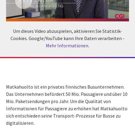
Um dieses Video abzuspielen, aktivieren Sie Statistik-
Cookies. Google/YouTube kann Ihre Daten verarbeiten -
Mehr Informationen
.
Matkahuolto ist ein privates finnisches Busunternehmen.
Das Unternehmen befördert 50 Mio. Passagiere und über 10
Mio. Paketsendungen pro Jahr. Um die Qualität von
Informationen für Passagiere zu erhöhen hat Matkahuolto
sich entschieden seine Transport-Prozesse für Busse zu
digitalisieren.