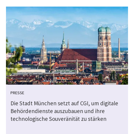
PRESSE
Die Stadt München setzt auf CGI, um digitale
Behördendienste auszubauen und ihre
technologische Souveränität zu stärken