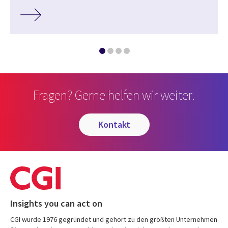
Fragen? Gerne helfen wir weiter.
kontakt
Insights you can act on
CGI wurde 1976 gegründet und gehört zu den größten Unternehmen