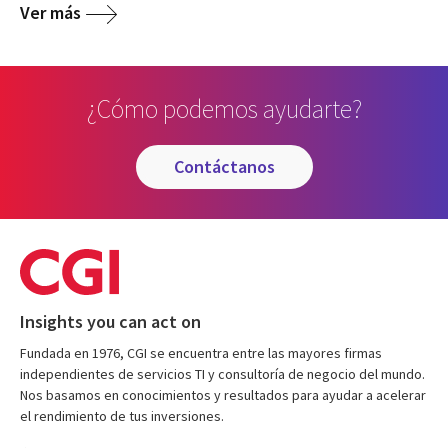
Ver más
¿Cómo podemos ayudarte?
contáctanos
Insights you can act on
Fundada en 1976, CGI se encuentra entre las mayores firmas
independientes de servicios TI y consultoría de negocio del mundo.
Nos basamos en conocimientos y resultados para ayudar a acelerar
el rendimiento de tus inversiones.