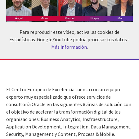
Para reproducir este vídeo, activa las cookies de
Estadísticas. Google/YouTube podría procesar tus datos -
Más información
.
El Centro Europeo de Excelencia cuenta con un equipo
experto muy especializado que ofrece servicios de
consultoría Oracle en las siguientes 8 áreas de solución con
el objetivo de acelerar la transformación digital de las
organizaciones: Business Anatytics, Insfraestructure,
Application Development, Integration, Data Management,
Security, Management y Content, Process & Mobile.