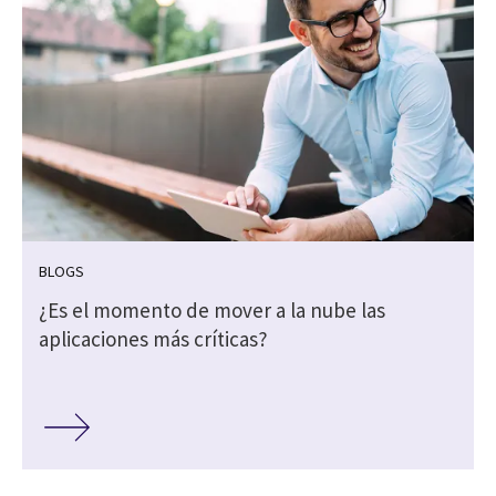
BLOGS
¿Es el momento de mover a la nube las
aplicaciones más críticas?