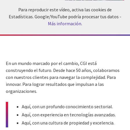
Para reproducir este vídeo, activa las cookies de
Estadísticas. Google/YouTube podría procesar tus datos -
Más información
.
En un mundo marcado por el cambio, CGI está
construyendo el futuro. Desde hace 50 años, colaboramos
con nuestros clientes para navegar la complejidad. Para
innovar. Para lograr resultados que impulsan a las
organizaciones.
Aquí, con un profundo conocimiento sectorial.
Aquí, con experiencia en tecnologías avanzadas.
Aquí, con una cultura de propiedad y excelencia.