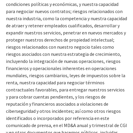
condiciones políticas y económicas, y nuestra capacidad
para negociar nuevos contratos; riesgos relacionados con
nuestra industria, como la competencia y nuestra capacidad
de atraer y retener empleados cualificados, desarrollar y
expandir nuestros servicios, penetrar en nuevos mercados y
proteger nuestros derechos de propiedad intelectual;
riesgos relacionados con nuestro negocio tales como
riesgos asociados con nuestra estrategia de crecimiento,
incluyendo la integración de nuevas operaciones, riesgos
financieros y operacionales inherentes en operaciones
mundiales, riesgos cambiarios, leyes de impuestos sobre la
renta, nuestra capacidad para negociar términos
contractuales favorables, para entregar nuestros servicios
y para cobrar cuentas pendientes, y los riesgos de
reputación y financieros asociados a violaciones de
ciberseguridad y otros incidentes; así como otros riesgos
identificados o incorporados por referencia en este
comunicado de prensa, en el MD&A anual y trimestral de CGI
y en otros documentos que hacemos públicos, incluidas