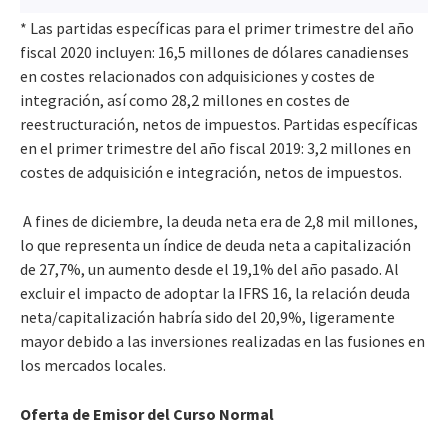
* Las partidas específicas para el primer trimestre del año
fiscal 2020 incluyen: 16,5 millones de dólares canadienses
en costes relacionados con adquisiciones y costes de
integración, así como 28,2 millones en costes de
reestructuración, netos de impuestos. Partidas específicas
en el primer trimestre del año fiscal 2019: 3,2 millones en
costes de adquisición e integración, netos de impuestos.
A fines de diciembre, la deuda neta era de 2,8 mil millones,
lo que representa un índice de deuda neta a capitalización
de 27,7%, un aumento desde el 19,1% del año pasado. Al
excluir el impacto de adoptar la IFRS 16, la relación deuda
neta/capitalización habría sido del 20,9%, ligeramente
mayor debido a las inversiones realizadas en las fusiones en
los mercados locales.
Oferta de Emisor del Curso Normal