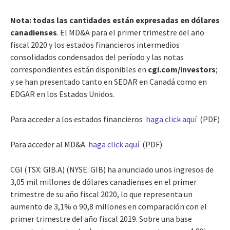
Nota:
todas las cantidades están expresadas en dólares
canadienses
.
El MD&A para el primer trimestre del año
fiscal 2020 y los estados financieros intermedios
consolidados condensados del período y las notas
correspondientes están disponibles en
cgi.com/investors
;
y se han presentado tanto en SEDAR en Canadá como en
EDGAR en los Estados Unidos.
Para acceder a los estados financieros
haga click aquí
(PDF)
Para acceder al MD&A
haga click aquí
(PDF)
CGI (TSX: GIB.A) (NYSE: GIB) ha anunciado unos ingresos de
3,05 mil millones de dólares canadienses en el primer
trimestre de su año fiscal 2020, lo que representa un
aumento de 3,1% o 90,8 millones en comparación con el
primer trimestre del año fiscal 2019. Sobre una base