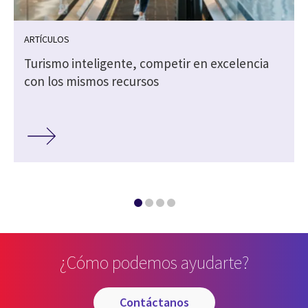
ARTÍCULOS
Turismo inteligente, competir en excelencia
s
con los mismos recursos
¿Cómo podemos ayudarte?
contáctanos