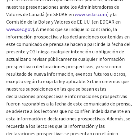
nuestras presentaciones ante los Administradores de
Valores de Canadá (en SEDAR en
www.sedar.com
) y la
Comisión de la Bolsa y Valores de EE.UU. (en EDGAR en
www.sec.gov
). A menos que se indique lo contrario, la
información prospectiva y las declaraciones contenidas en
este comunicado de prensa se hacen a partir de la fecha del
presente y CGI niega cualquier intención u obligación de
actualizar o revisar públicamente cualquier información
prospectiva o declaraciones prospectivas, ya sea como
resultado de nueva información, eventos futuros u otros,
excepto según lo exija la ley aplicable. Si bien creemos que
nuestras suposiciones en las que se basan estas
declaraciones prospectivas e informaciones prospectivas
fueron razonables a la fecha de este comunicado de prensa,
se advierte a los lectores que no confíen indebidamente en
esta información o declaraciones prospectivas. Además, se
recuerda a los lectores que la información y las
declaraciones prospectivas se presentan con el único