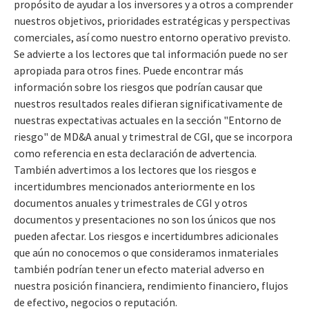
propósito de ayudar a los inversores y a otros a comprender
nuestros objetivos, prioridades estratégicas y perspectivas
comerciales, así como nuestro entorno operativo previsto.
Se advierte a los lectores que tal información puede no ser
apropiada para otros fines. Puede encontrar más
información sobre los riesgos que podrían causar que
nuestros resultados reales difieran significativamente de
nuestras expectativas actuales en la sección "Entorno de
riesgo" de MD&A anual y trimestral de CGI, que se incorpora
como referencia en esta declaración de advertencia.
También advertimos a los lectores que los riesgos e
incertidumbres mencionados anteriormente en los
documentos anuales y trimestrales de CGI y otros
documentos y presentaciones no son los únicos que nos
pueden afectar. Los riesgos e incertidumbres adicionales
que aún no conocemos o que consideramos inmateriales
también podrían tener un efecto material adverso en
nuestra posición financiera, rendimiento financiero, flujos
de efectivo, negocios o reputación.