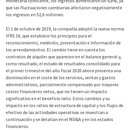
monetaria constante, los ingresos aumentaron un 4,8%, ya
que las fluctuaciones cambiarias afectaron negativamente
los ingresos en 52,6 millones.
El 1 de octubre de 2019, la compañía adoptó la nueva norma
IFRS 16, que establece los principios para el
reconocimiento, medición, presentación e información de
los arrendamientos. El cambio tiene en cuenta los
contratos de alquiler que aparecen en el balance general y,
como resultado, el estado de resultados consolidado para
el primer trimestre del año fiscal 2020 ahora presenta una
disminución en el coste de los servicios, ventas y gastos
administrativos, parcialmente compensado por mayores
costes financieros netos, que no tienen un impacto
significativo en el beneficio neto. Estos cambios y su
impacto en los ratios de estructura de capital y los flujos de
efectivo de las actividades operativas se muestran a
continuación y se detallan en el MD&A y en los estados
financieros.