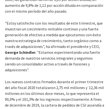
aumento de 9,8% de 1,12 por acción diluida en comparación
con el mismo período del año pasado.
"Estoy satisfecho con los resultados de este trimestre, que
muestran un crecimiento rentable continuo y una fuerte
generación de efectivo a medida que ejecutamos con éxito
nuestra estrategia de crecimiento, tanto orgánico como a
través de adquisiciones", ha afirmado el presidente y CEO,
George Schindler
. "Estamos experimentando una fuerte
demanda de nuestros servicios integrales y seguimos
siendo un consolidador activo a través de fusiones y
adquisiciones".
Los nuevos contratos firmados durante el primer trimestre
del año fiscal 2020 totalizaron 2,75 mil millones y 12,36 mil
millones en los últimos doce meses, lo que representa el
90,0% y el 101,3% de los ingresos respectivamente. A fines
de diciembre de 2019, la cartera de pedidos de CGI ascendía a