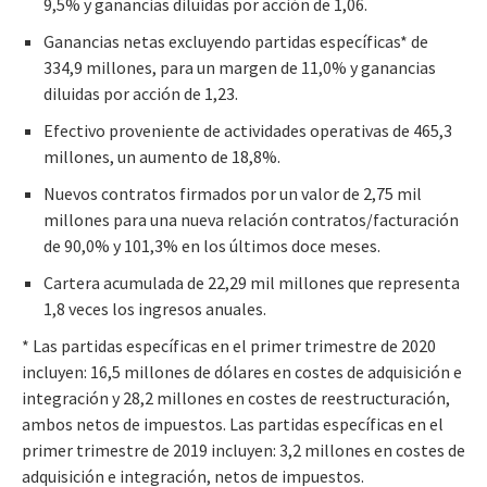
9,5% y ganancias diluidas por acción de 1,06.
Ganancias netas excluyendo partidas específicas* de
334,9 millones, para un margen de 11,0% y ganancias
diluidas por acción de 1,23.
Efectivo proveniente de actividades operativas de 465,3
millones, un aumento de 18,8%.
Nuevos contratos firmados por un valor de 2,75 mil
millones para una nueva relación contratos/facturación
de 90,0% y 101,3% en los últimos doce meses.
Cartera acumulada de 22,29 mil millones que representa
1,8 veces los ingresos anuales.
* Las partidas específicas en el primer trimestre de 2020
incluyen: 16,5 millones de dólares en costes de adquisición e
integración y 28,2 millones en costes de reestructuración,
ambos netos de impuestos. Las partidas específicas en el
primer trimestre de 2019 incluyen: 3,2 millones en costes de
adquisición e integración, netos de impuestos.