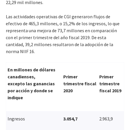
22,29 mil millones.
Las actividades operativas de CGI generaron flujos de
efectivo de 465,3 millones, o 15,2% de los ingresos, lo que
representa una mejora de 73,7 millones en comparación
con el primer trimestre del año fiscal 2019. De esta
cantidad, 39,2 millones resultaron de la adopción de la
norma NIIF 16.
En millones de dólares
canadienses,
Primer
Primer
excepto
las ganancias
trimestre fiscal
trimestre
por acción y donde se
2020
fiscal 2019
indique
Ingresos
3.054,7
2.963,9