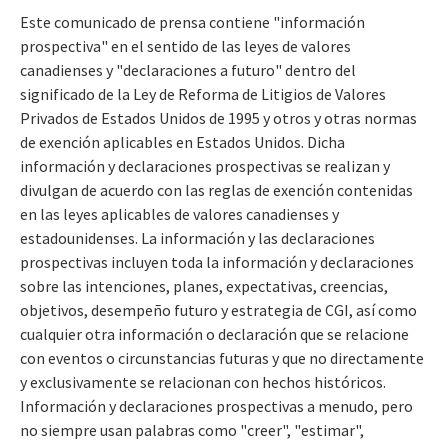
Este comunicado de prensa contiene "información
prospectiva" en el sentido de las leyes de valores
canadienses y "declaraciones a futuro" dentro del
significado de la Ley de Reforma de Litigios de Valores
Privados de Estados Unidos de 1995 y otros y otras normas
de exención aplicables en Estados Unidos. Dicha
información y declaraciones prospectivas se realizan y
divulgan de acuerdo con las reglas de exención contenidas
en las leyes aplicables de valores canadienses y
estadounidenses. La información y las declaraciones
prospectivas incluyen toda la información y declaraciones
sobre las intenciones, planes, expectativas, creencias,
objetivos, desempeño futuro y estrategia de CGI, así como
cualquier otra información o declaración que se relacione
con eventos o circunstancias futuras y que no directamente
y exclusivamente se relacionan con hechos históricos.
Información y declaraciones prospectivas a menudo, pero
no siempre usan palabras como "creer", "estimar",