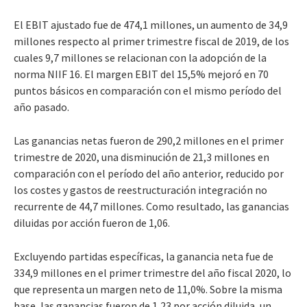
El EBIT ajustado fue de 474,1 millones, un aumento de 34,9
millones respecto al primer trimestre fiscal de 2019, de los
cuales 9,7 millones se relacionan con la adopción de la
norma NIIF 16. El margen EBIT del 15,5% mejoró en 70
puntos básicos en comparación con el mismo período del
año pasado.
Las ganancias netas fueron de 290,2 millones en el primer
trimestre de 2020, una disminución de 21,3 millones en
comparación con el período del año anterior, reducido por
los costes y gastos de reestructuración integración no
recurrente de 44,7 millones. Como resultado, las ganancias
diluidas por acción fueron de 1,06.
Excluyendo partidas específicas, la ganancia neta fue de
334,9 millones en el primer trimestre del año fiscal 2020, lo
que representa un margen neto de 11,0%. Sobre la misma
base, las ganancias fueron de 1,23 por acción diluida, un