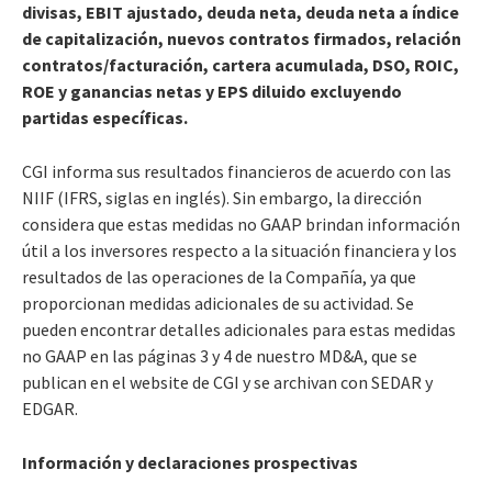
divisas, EBIT ajustado, deuda neta, deuda neta a índice
de capitalización, nuevos contratos firmados, relación
contratos/facturación, cartera acumulada, DSO, ROIC,
ROE y ganancias netas y EPS diluido excluyendo
partidas específicas.
CGI informa sus resultados financieros de acuerdo con las
NIIF (IFRS, siglas en inglés). Sin embargo, la dirección
considera que estas medidas no GAAP brindan información
útil a los inversores respecto a la situación financiera y los
resultados de las operaciones de la Compañía, ya que
proporcionan medidas adicionales de su actividad. Se
pueden encontrar detalles adicionales para estas medidas
no GAAP en las páginas 3 y 4 de nuestro MD&A, que se
publican en el website de CGI y se archivan con SEDAR y
EDGAR.
Información y declaraciones prospectivas