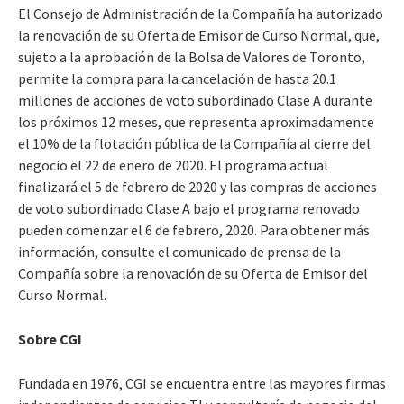
El Consejo de Administración de la Compañía ha autorizado
la renovación de su Oferta de Emisor de Curso Normal, que,
sujeto a la aprobación de la Bolsa de Valores de Toronto,
permite la compra para la cancelación de hasta 20.1
millones de acciones de voto subordinado Clase A durante
los próximos 12 meses, que representa aproximadamente
el 10% de la flotación pública de la Compañía al cierre del
negocio el 22 de enero de 2020. El programa actual
finalizará el 5 de febrero de 2020 y las compras de acciones
de voto subordinado Clase A bajo el programa renovado
pueden comenzar el 6 de febrero, 2020. Para obtener más
información, consulte el comunicado de prensa de la
Compañía sobre la renovación de su Oferta de Emisor del
Curso Normal.
Sobre CGI
Fundada en 1976, CGI se encuentra entre las mayores firmas