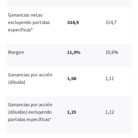
Ganancias netas
excluyendo partidas
334,9
314,7
específicas*
Margen
11,0%
10,6%
Ganancias por acción
1,06
1,11
(diluida)
Ganancias por acción
(diluidas) excluyendo
1,23
1,12
partidas específicas*