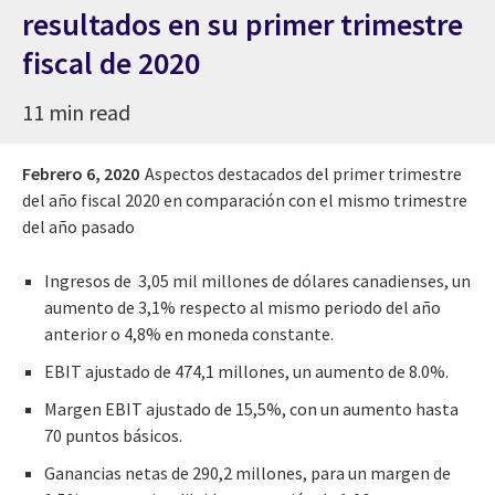
resultados en su primer trimestre
fiscal de 2020
11 min read
Febrero 6, 2020
Aspectos destacados del primer trimestre
del año fiscal 2020 en comparación con el mismo trimestre
del año pasado
Ingresos de 3,05 mil millones de dólares canadienses, un
aumento de 3,1% respecto al mismo periodo del año
anterior o 4,8% en moneda constante.
EBIT ajustado de 474,1 millones, un aumento de 8.0%.
Margen EBIT ajustado de 15,5%, con un aumento hasta
70 puntos básicos.
Ganancias netas de 290,2 millones, para un margen de