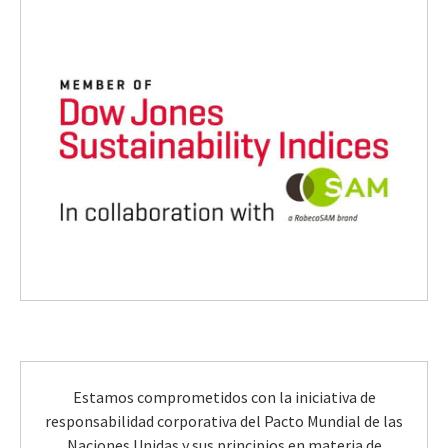
Estamos comprometidos con la iniciativa de
responsabilidad corporativa del Pacto Mundial de las
Naciones Unidas y sus principios en materia de