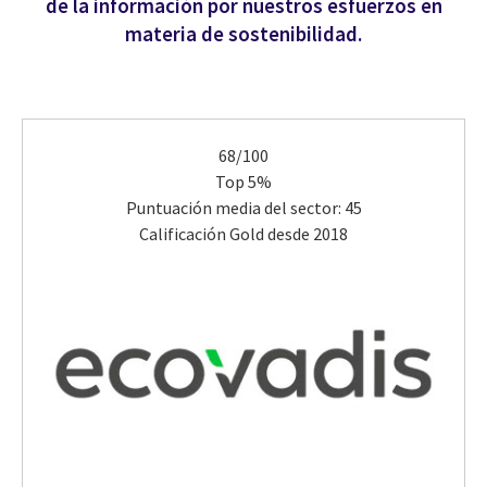
de la información por nuestros esfuerzos en
materia de sostenibilidad.
68/100
Top 5%
Puntuación media del sector: 45
Calificación Gold desde 2018