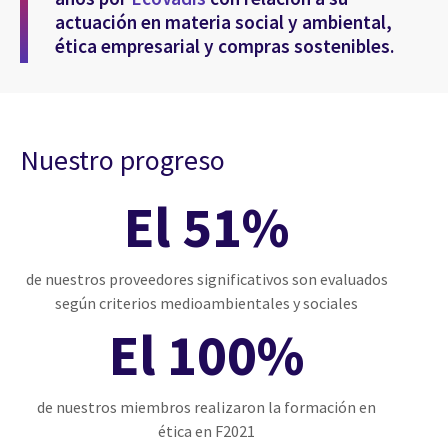
actuación en materia social y ambiental,
ética empresarial y compras sostenibles.
Nuestro progreso
El 51%
de nuestros proveedores significativos son evaluados
según criterios medioambientales y sociales
El 100%
de nuestros miembros realizaron la formación en
ética en F2021