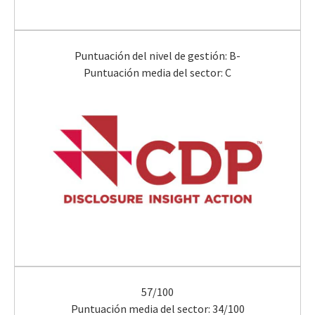
Puntuación del nivel de gestión: B-
Puntuación media del sector: C
57/100
Puntuación media del sector: 34/100