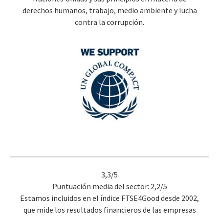
derechos humanos, trabajo, medio ambiente y lucha
contra la corrupción.
3,3/5
Puntuación media del sector: 2,2/5
Estamos incluidos en el índice FTSE4Good desde 2002,
que mide los resultados financieros de las empresas