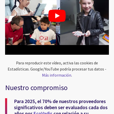
Para reproducir este vídeo, activa las cookies de
Estadísticas. Google/YouTube podría procesar tus datos -
Más información
.
Nuestro compromiso
Para 2025, el 70% de nuestros proveedores
significativos deben ser evaluados cada dos
años por
EcoVadis
con relación a su