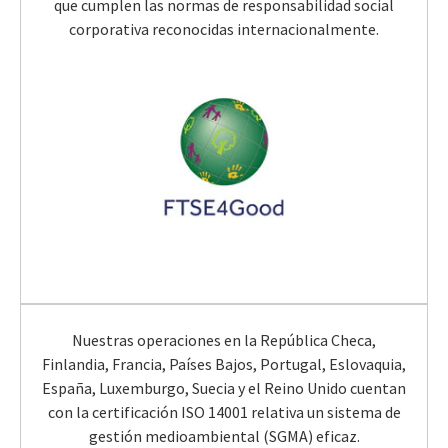
que cumplen las normas de responsabilidad social
corporativa reconocidas internacionalmente.
Nuestras operaciones en la República Checa,
Finlandia, Francia, Países Bajos, Portugal, Eslovaquia,
España, Luxemburgo, Suecia y el Reino Unido cuentan
con la certificación ISO 14001 relativa un sistema de
gestión medioambiental (SGMA) eficaz.