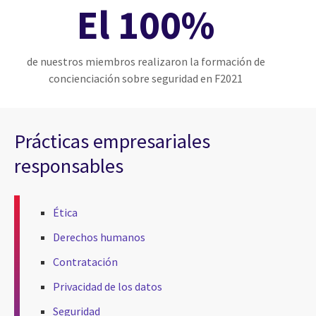
El 100%
de nuestros miembros realizaron la formación de
concienciación sobre seguridad en F2021
Prácticas empresariales
responsables
Ética
Derechos humanos
Contratación
Privacidad de los datos
Seguridad