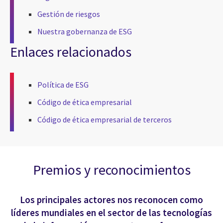
Gestión de riesgos
Nuestra gobernanza de ESG
Enlaces relacionados
Política de ESG
Código de ética empresarial
Código de ética empresarial de terceros
Premios y reconocimientos
Los principales actores nos reconocen como
líderes mundiales en el sector de las tecnologías