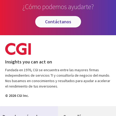
¿Cómo podemos ayudarte?
contáctanos
Insights you can act on
Fundada en 1976, CGI se encuentra entre las mayores firmas
independientes de servicios TI y consultoría de negocio del mundo.
Nos basamos en conocimientos y resultados para ayudar a acelerar
el rendimiento de tus inversiones.
© 2026 CGI Inc.