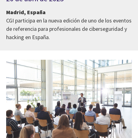
Madrid, España
CGI participa en la nueva edición de uno de los eventos
de referencia para profesionales de ciberseguridad y
hacking en España.