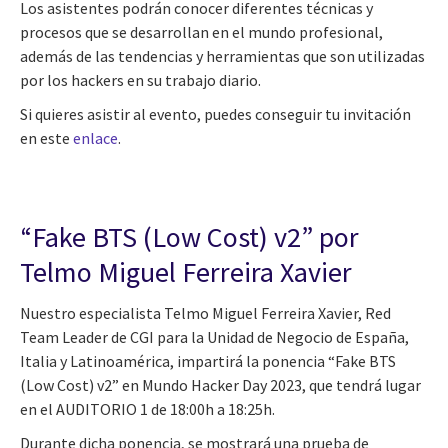
Los asistentes podrán conocer diferentes técnicas y
procesos que se desarrollan en el mundo profesional,
además de las tendencias y herramientas que son utilizadas
por los hackers en su trabajo diario.
Si quieres asistir al evento, puedes conseguir tu invitación
en este
enlace
.
“Fake BTS (Low Cost) v2” por
Telmo Miguel Ferreira Xavier
Nuestro especialista Telmo Miguel Ferreira Xavier, Red
Team Leader de CGI para la Unidad de Negocio de España,
Italia y Latinoamérica, impartirá la ponencia “Fake BTS
(Low Cost) v2”
en Mundo Hacker Day 2023, que tendrá lugar
en el AUDITORIO 1 de 18:00h a 18:25h.
Durante dicha ponencia, se mostrará una prueba de