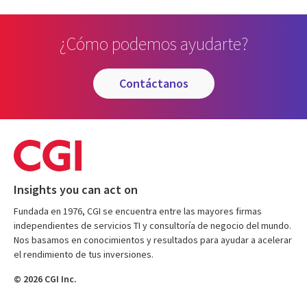
¿Cómo podemos ayudarte?
contáctanos
Insights you can act on
Fundada en 1976, CGI se encuentra entre las mayores firmas
independientes de servicios TI y consultoría de negocio del mundo.
Nos basamos en conocimientos y resultados para ayudar a acelerar
el rendimiento de tus inversiones.
© 2026 CGI Inc.