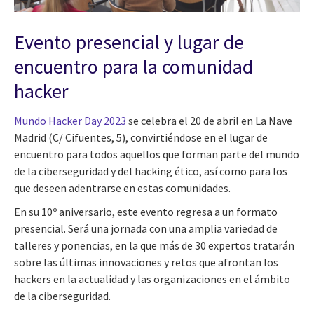
Evento presencial y lugar de
encuentro para la comunidad
hacker
Mundo Hacker Day 2023
se celebra el 20 de abril en La Nave
Madrid (C/ Cifuentes, 5), convirtiéndose en el lugar de
encuentro para todos aquellos que forman parte del mundo
de la ciberseguridad y del hacking ético, así como para los
que deseen adentrarse en estas comunidades.
En su 10º aniversario, este evento regresa a un formato
presencial. Será una jornada con una amplia variedad de
talleres y ponencias, en la que más de 30 expertos tratarán
sobre las últimas innovaciones y retos que afrontan los
hackers en la actualidad y las organizaciones en el ámbito
de la ciberseguridad.