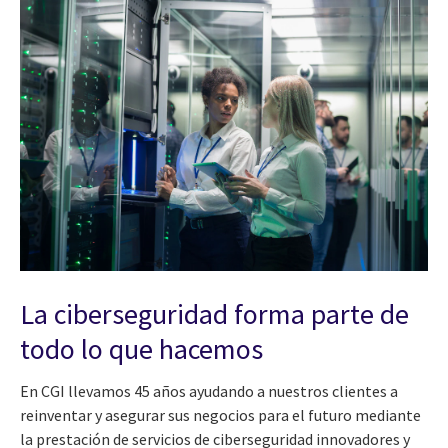
La ciberseguridad forma parte de
todo lo que hacemos
En CGI llevamos 45 años ayudando a nuestros clientes a
reinventar y asegurar sus negocios para el futuro mediante
la prestación de servicios de ciberseguridad innovadores y