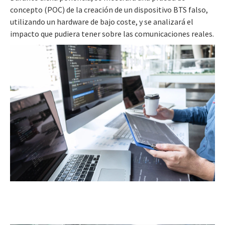
concepto (POC) de la creación de un dispositivo BTS falso,
utilizando un hardware de bajo coste, y se analizará el
impacto que pudiera tener sobre las comunicaciones reales.