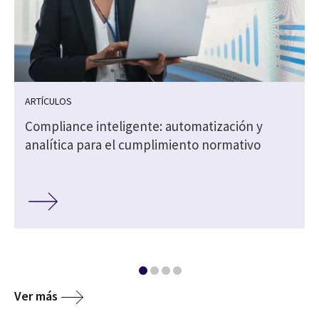
ARTÍCULOS
Compliance inteligente: automatización y
analítica para el cumplimiento normativo
Ver más