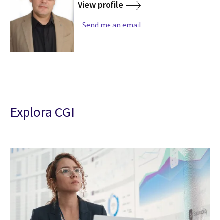
View profile
Send me an email
Explora CGI