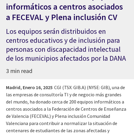
informáticos a centros asociados
a FECEVAL y Plena inclusión CV
Los equipos serán distribuidos en
centros educativos y de inclusión para
personas con discapacidad intelectual
de los municipios afectados por la DANA
3 min read
Madrid,
Enero 16, 2025
CGI (TSX: GIB.A) (NYSE: GIB), una de
las empresas de consultoría TI y de negocio más grandes
del mundo, ha donado cerca de 200 equipos informáticos a
centros asociados a la Federación de Centros de Enseñanza
de Valencia (FECEVAL) y Plena inclusión Comunidad
Valenciana para contribuir a normalizar la situación de
centenares de estudiantes de las zonas afectadas y