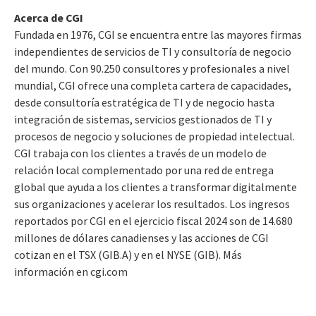
Acerca de CGI
Fundada en 1976, CGI se encuentra entre las mayores firmas
independientes de servicios de TI y consultoría de negocio
del mundo. Con 90.250 consultores y profesionales a nivel
mundial, CGI ofrece una completa cartera de capacidades,
desde consultoría estratégica de TI y de negocio hasta
integración de sistemas, servicios gestionados de TI y
procesos de negocio y soluciones de propiedad intelectual.
CGI trabaja con los clientes a través de un modelo de
relación local complementado por una red de entrega
global que ayuda a los clientes a transformar digitalmente
sus organizaciones y acelerar los resultados. Los ingresos
reportados por CGI en el ejercicio fiscal 2024 son de 14.680
millones de dólares canadienses y las acciones de CGI
cotizan en el TSX (GIB.A) y en el NYSE (GIB). Más
información en cgi.com