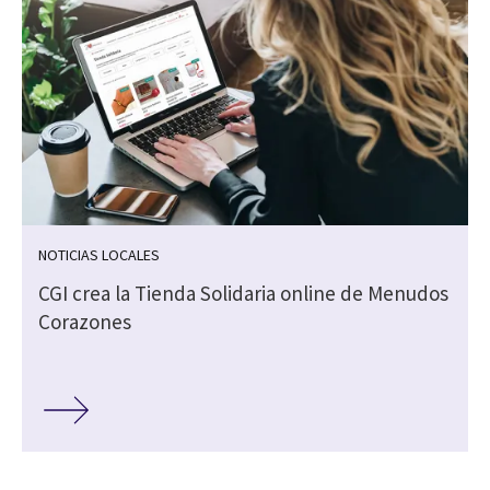
NOTICIAS LOCALES
CGI crea la Tienda Solidaria online de Menudos
Corazones