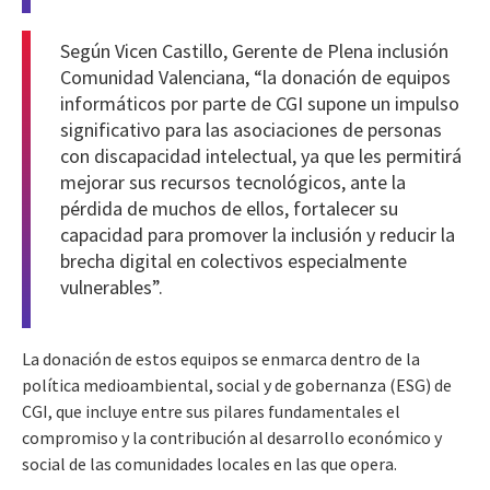
Según Vicen Castillo, Gerente de Plena inclusión
Comunidad Valenciana, “la donación de equipos
informáticos por parte de CGI supone un impulso
significativo para las asociaciones de personas
con discapacidad intelectual, ya que les permitirá
mejorar sus recursos tecnológicos, ante la
pérdida de muchos de ellos, fortalecer su
capacidad para promover la inclusión y reducir la
brecha digital en colectivos especialmente
vulnerables”.
La donación de estos equipos se enmarca dentro de la
política medioambiental, social y de gobernanza (ESG) de
CGI, que incluye entre sus pilares fundamentales el
compromiso y la contribución al desarrollo económico y
social de las comunidades locales en las que opera.