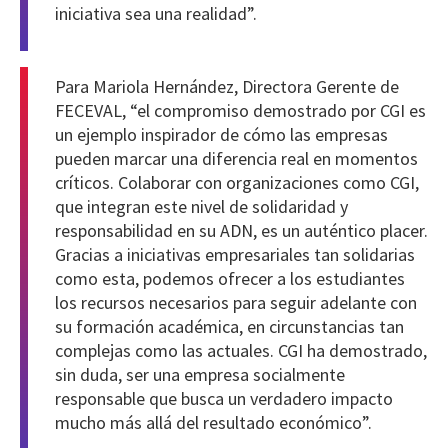
iniciativa sea una realidad”.
Para Mariola Hernández, Directora Gerente de
FECEVAL, “el compromiso demostrado por CGI es
un ejemplo inspirador de cómo las empresas
pueden marcar una diferencia real en momentos
críticos. Colaborar con organizaciones como CGI,
que integran este nivel de solidaridad y
responsabilidad en su ADN, es un auténtico placer.
Gracias a iniciativas empresariales tan solidarias
como esta, podemos ofrecer a los estudiantes
los recursos necesarios para seguir adelante con
su formación académica, en circunstancias tan
complejas como las actuales. CGI ha demostrado,
sin duda, ser una empresa socialmente
responsable que busca un verdadero impacto
mucho más allá del resultado económico”.