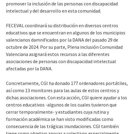
promover la inclusión de las personas con discapacidad
intelectual y del desarrollo en esta comunidad.
FECEVAL coordinará su distribución en diversos centros
educativos que se encuentran en algunos de los municipios
valencianos damnificados por la DANA del pasado 29 de
octubre de 2024. Por su parte, Plena inclusión Comunidad
Valenciana asignará estos recursos a las diferentes
asociaciones de personas con discapacidad intelectual
afectadas por la DANA.
Concretamente, CGI ha donado 177 ordenadores portátiles,
así como 13 monitores para las aulas de estos centros y
dichas asociaciones. Con esta acción, CGI quiere ayudar a los
centros educativos -algunos de los cuales tuvieron que
cerrar temporalmente- y estudiantes cuya rutina y
formación académica se han visto modificadas como
consecuencia de las trágicas inundaciones. CGI también
tiene como objetivo apoyar a colectivos especialmente