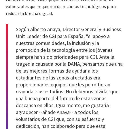
vulnerables que requieren de recursos tecnológicos para
reducir la brecha digital.
Según Alberto Anaya, Director General y Business
Unit Leader de CGI para España, “el apoyo a
nuestras comunidades, la inclusión y la
promoción de la tecnología entre los jóvenes
siempre han sido prioridades para CGI. Ante la
tragedia causada por la DANA, pensamos que una
de las mejores formas de ayudar a los
estudiantes de las zonas afectadas era
proporcionarles equipos que les permitieran
reanudar sus estudios. No debemos olvidar que
una buena parte del futuro de estas zonas
descansa en ellos. Igualmente, me gustaría
agradecer --añade Anaya-- a todos los
voluntarios de CGI que, con su esfuerzo y
dedicación, han colaborado para que esta