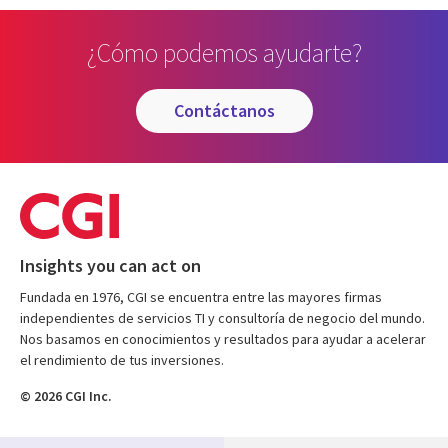
¿Cómo podemos ayudarte?
contáctanos
Insights you can act on
Fundada en 1976, CGI se encuentra entre las mayores firmas
independientes de servicios TI y consultoría de negocio del mundo.
Nos basamos en conocimientos y resultados para ayudar a acelerar
el rendimiento de tus inversiones.
© 2026 CGI Inc.