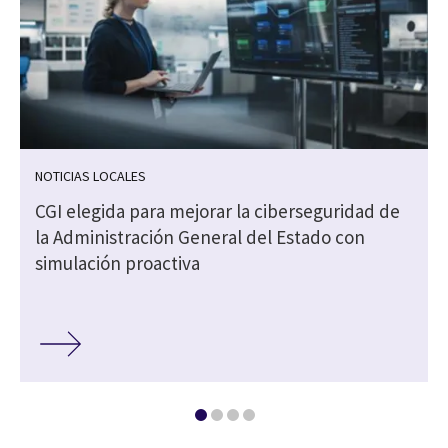
NOTICIAS LOCALES
CGI elegida para mejorar la ciberseguridad de
la Administración General del Estado con
simulación proactiva