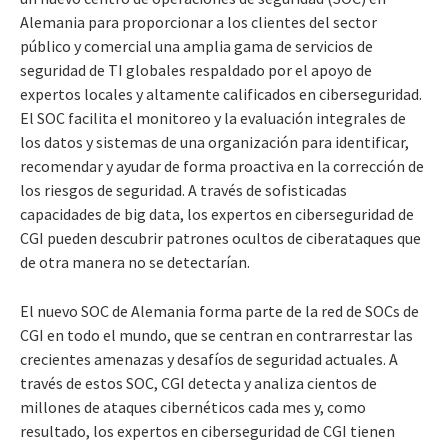
Alemania para proporcionar a los clientes del sector
público y comercial una amplia gama de servicios de
seguridad de TI globales respaldado por el apoyo de
expertos locales y altamente calificados en ciberseguridad.
El SOC facilita el monitoreo y la evaluación integrales de
los datos y sistemas de una organización para identificar,
recomendar y ayudar de forma proactiva en la corrección de
los riesgos de seguridad. A través de sofisticadas
capacidades de big data, los expertos en ciberseguridad de
CGI pueden descubrir patrones ocultos de ciberataques que
de otra manera no se detectarían.
El nuevo SOC de Alemania forma parte de la red de SOCs de
CGI en todo el mundo, que se centran en contrarrestar las
crecientes amenazas y desafíos de seguridad actuales. A
través de estos SOC, CGI detecta y analiza cientos de
millones de ataques cibernéticos cada mes y, como
resultado, los expertos en ciberseguridad de CGI tienen