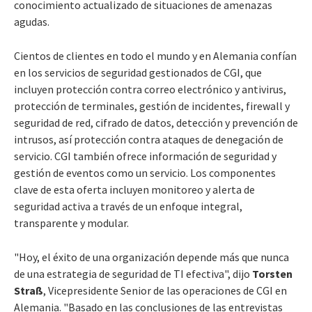
conocimiento actualizado de situaciones de amenazas
agudas.
Cientos de clientes en todo el mundo y en Alemania confían
en los servicios de seguridad gestionados de CGI, que
incluyen protección contra correo electrónico y antivirus,
protección de terminales, gestión de incidentes, firewall y
seguridad de red, cifrado de datos, detección y prevención de
intrusos, así protección contra ataques de denegación de
servicio. CGI también ofrece información de seguridad y
gestión de eventos como un servicio. Los componentes
clave de esta oferta incluyen monitoreo y alerta de
seguridad activa a través de un enfoque integral,
transparente y modular.
"Hoy, el éxito de una organización depende más que nunca
de una estrategia de seguridad de TI efectiva", dijo
Torsten
Straß
, Vicepresidente Senior de las operaciones de CGI en
Alemania. "Basado en las conclusiones de las entrevistas