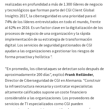
realizadas en profundidad a más de 1.300 líderes de negocio
y tecnológicos que forman parte del CGI Client Global
Insights 2017, la ciberseguridad es una prioridad para el
74% de los líderes entrevistados en todo el mundo, frente
al 62% en 2016. Es un factor clave en la digitalización de los
procesos de negocio de una organización y la rápida
implementación de su estrategia de transformación
digital. Los servicios de seguridad gestionados de CGI
ayudan a las organizaciones a gestionar los riesgos de
forma proactiva y holística ".
"En promedio, los ciberataques se detectan solo después de
aproximadamente 200 días", explicó
Frank Reiländer
,
Director de Ciberseguridad de CGI en Alemania. "Construir
la infraestructura necesaria y contratar especialistas
altamente calificados supone un coste financiero
considerable a las organizaciones. Los proveedores de
servicios de TI especializados como CGI pueden