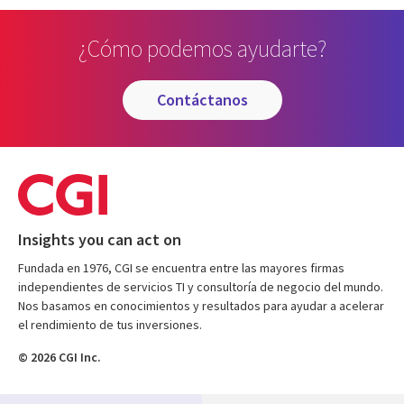
¿Cómo podemos ayudarte?
contáctanos
Insights you can act on
Fundada en 1976, CGI se encuentra entre las mayores firmas
independientes de servicios TI y consultoría de negocio del mundo.
Nos basamos en conocimientos y resultados para ayudar a acelerar
el rendimiento de tus inversiones.
© 2026 CGI Inc.