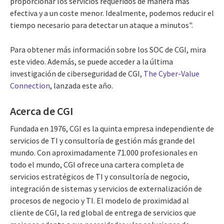
proporcionar los servicios requeridos de manera más
efectiva y a un coste menor. Idealmente, podemos reducir el
tiempo necesario para detectar un ataque a minutos".
Para obtener más información sobre los SOC de CGI, mira
este video. Además, se puede acceder a la última
investigación de ciberseguridad de CGI,
The Cyber-Value
Connection
, lanzada este año.
Acerca de CGI
Fundada en 1976, CGI es la quinta empresa independiente de
servicios de TI y consultoría de gestión más grande del
mundo. Con aproximadamente 71.000 profesionales en
todo el mundo, CGI ofrece una cartera completa de
servicios estratégicos de TI y consultoría de negocio,
integración de sistemas y servicios de externalización de
procesos de negocio y TI. El modelo de proximidad al
cliente de CGI, la red global de entrega de servicios que