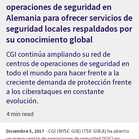
operaciones de seguridad en
Alemania para ofrecer servicios de
seguridad locales respaldados por
su conocimiento global
CGI continúa ampliando su red de
centros de operaciones de seguridad en
todo el mundo para hacer frente a la
creciente demanda de protección frente
a los ciberataques en constante
evolución.
4 min read
Diciembre 5, 2017
- CGI (NYSE: GIB) (TSX: GIB.A) ha abierto
un nuevo centro de operaciones de seguridad (SOC) en