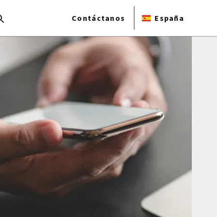
Contáctanos
España