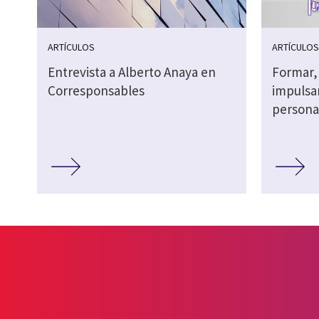
ARTÍCULOS
ARTÍCULO
Entrevista a Alberto Anaya en
Formar,
Corresponsables
impulsa
persona