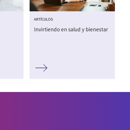
ARTÍCULOS
Invirtiendo en salud y bienestar