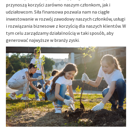
przynoszą korzyści zarówno naszym członkom, jak i
udziałowcom. Siła finansowa pozwala nam na ciągłe
inwestowanie w rozwój zawodowy naszych członków, usługi
i rozwiązania biznesowe z korzyścią dla naszych klientów. W
tym celu zarządzamy działalnością w taki sposób, aby
generować najwyższe w branży zyski.