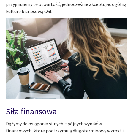
przyjmujemy tę otwartość, jednocześnie akceptując ogólną
kulturę biznesową CGI.
Siła finansowa
Dążymy do osiągania silnych, spójnych wyników
finansowych, które podtrzymują długoterminowy wzrost i