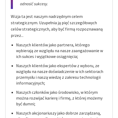
odnosić sukcesy.
Wizja ta jest naszym nadrzędnym celem
strategicznym. Uzupełnia ją pięć szczegółowych
celów strategicznych, aby być firmą rozpoznawaną
przez...
Naszych klientów jako partnera, którego
wybierają ze względu na nasze zaangażowanie w
ich sukces i wyjątkowe osiągnięcia;
Naszych klientów jako ekspertów z wyboru, ze
względu na nasze doświadczenie w ich sektorach
przemysłu i naszą wiedzę z zakresu technologii
informacyjnych;
Naszych członków jako środowisko, w którym
można rozwijać karierę i firmę, z której możemy
być dumni;
Naszych akcjonariuszy jako dobrze zarządzaną,