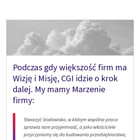
Podczas gdy większość firm ma
Wizję i Misję, CGI idzie o krok
dalej. My mamy Marzenie
firmy:
Stworzyć środowisko, w którym wspólna praca
sprawia nam przyjemność, a jako właściciele
przyczyniamy się do budowania przedsiębiorstwa,