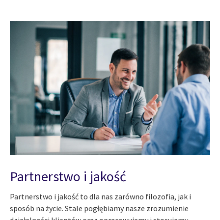
Partnerstwo i jakość
Partnerstwo i jakość to dla nas zarówno filozofia, jak i
sposób na życie. Stale pogłębiamy nasze zrozumienie