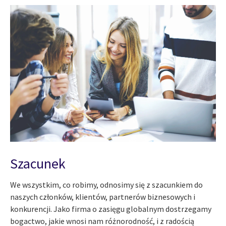
Szacunek
We wszystkim, co robimy, odnosimy się z szacunkiem do
naszych członków, klientów, partnerów biznesowych i
konkurencji. Jako firma o zasięgu globalnym dostrzegamy
bogactwo, jakie wnosi nam różnorodność, i z radością