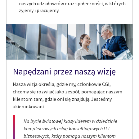
naszych udziałowców oraz społeczności, w których
żyjemy i pracujemy.
Napędzani przez naszą wizję
Nasza wizja określa, gdzie my, członkowie CGI,
chcemy się rozwijać jako zespół, pomagając naszym
klientom tam, gdzie oni się znajdują. Jesteśmy
ukierunkowani...
Na bycie światowej klasy liderem w dziedzinie
kompleksowych usług konsultingowych IT i
biznesowych, który pomaga naszym klientom