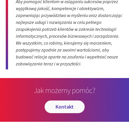
Aby pomagać klientom w osiąganiu sukcesów poprzez
wyjątkową jakość, kompetencje i obiektywizm,
zapewniając przywództwo w myśleniu oraz dostarczając
najlepsze usługi i rozwiązania w celu pełnego
zaspokojenia potrzeb klientów w zakresie technologii
informatycznych, procesów biznesowych i zarządzania.
We wszystkim, co robimy, kierujemy się marzeniem,
postępujemy zgodnie ze swoimi wartościami, aby
budować relacje oparte na zaufaniu i wypełniać nasze
zobowiązania teraz i w przyszłości.
Jak możemy pomóc?
kontakt