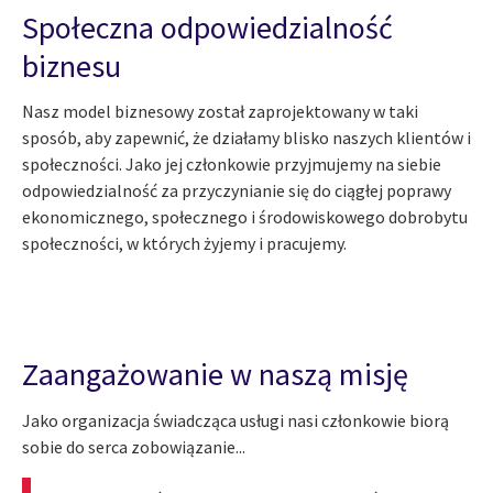
Społeczna odpowiedzialność
biznesu
Nasz model biznesowy został zaprojektowany w taki
sposób, aby zapewnić, że działamy blisko naszych klientów i
społeczności. Jako jej członkowie przyjmujemy na siebie
odpowiedzialność za przyczynianie się do ciągłej poprawy
ekonomicznego, społecznego i środowiskowego dobrobytu
społeczności, w których żyjemy i pracujemy.
Zaangażowanie w naszą misję
Jako organizacja świadcząca usługi nasi członkowie biorą
sobie do serca zobowiązanie...