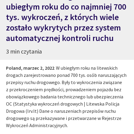
ubiegłym roku do co najmniej 700
tys. wykroczeń, z których wiele
zostało wykrytych przez system
automatycznej kontroli ruchu
3 min czytania
Poland,
marzec 2, 2022
W ubiegłym roku na litewskich
drogach zarejestrowano ponad 700 tys. osób naruszających
przepisy ruchu drogowego. Były to wykroczenia związane
z przekroczeniem prędkości, prowadzeniem pojazdu bez
obowiązkowego badania technicznego lub ubezpieczenia
OC (Statystyka wykroczeń drogowych | Litewska Policja
Drogowa (lrv.lt) Dane o naruszeniach przepisów ruchu
drogowego są przekazywane i przetwarzane w Rejestrze
Wykroczeń Administracyjnych.