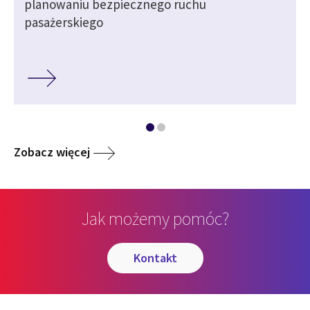
planowaniu bezpiecznego ruchu
pasażerskiego
Zobacz więcej
Jak możemy pomóc?
kontakt