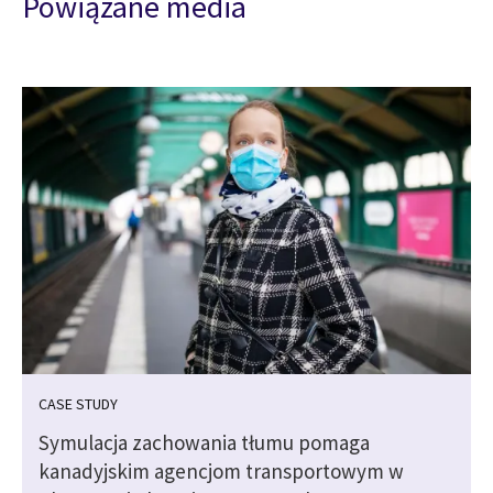
Powiązane media
CASE STUDY
Symulacja zachowania tłumu pomaga
kanadyjskim agencjom transportowym w