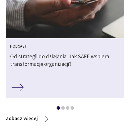
PODCAST
Od strategii do działania. Jak SAFE wspiera
transformację organizacji?
Zobacz więcej