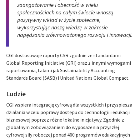
zaangażowanie i obecność w wielu
społecznościach na całym świecie wnoszą
pozytywny wkład w życie społeczne,
wykorzystując naszą wiedzę w zakresie
napędzania zrównoważonego rozwoju i innowacji.
CGI dostosowuje raporty CSR zgodnie ze standardami
Global Reporting Initiative (GRI) oraz z innymi wymogami
raportowania, takimi jak Sustainability Accounting
Standards Board (SASB) i United Nations Global Compact.
Ludzie
CGI wspiera integrację cyfrową dla wszystkich i przyspiesza
działania w celu poprawy dostępu do technologii i edukacji
biznesowej poprzez różne lokalne inicjatywy. Zgodnie z
globalnym zobowiązaniem do wyposażenia przyszłej
cyfrowej siły roboczej ponad 460 programów edukacyjnych