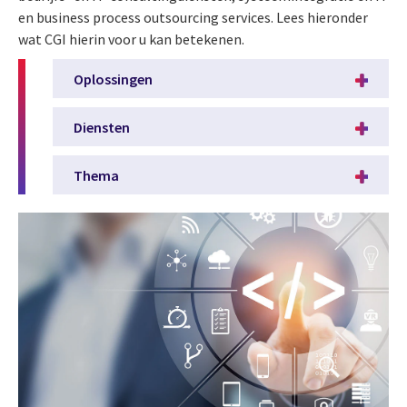
en business process outsourcing services. Lees hieronder
wat CGI hierin voor u kan betekenen.
Oplossingen
Diensten
Thema