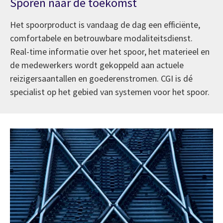
Sporen naar de toekomst
Het spoorproduct is vandaag de dag een efficiënte,
comfortabele en betrouwbare modaliteitsdienst.
Real-time informatie over het spoor, het materieel en
de medewerkers wordt gekoppeld aan actuele
reizigersaantallen en goederenstromen. CGI is dé
specialist op het gebied van systemen voor het spoor.