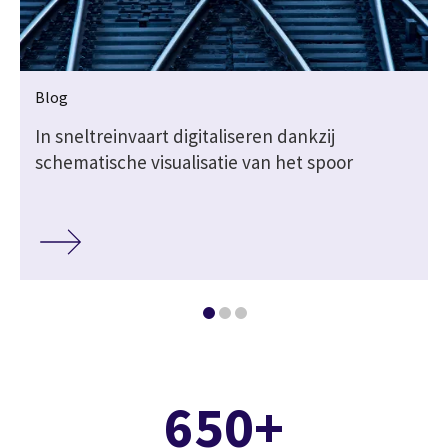
Blog
r
In sneltreinvaart digitaliseren dankzij
schematische visualisatie van het spoor
650+