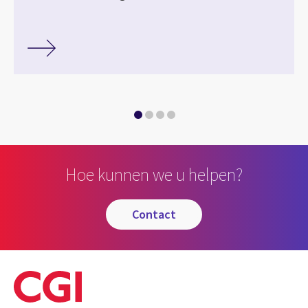
Hoe kunnen we u helpen?
contact