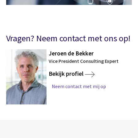
Vragen? Neem contact met ons op!
Jeroen de Bekker
Vice President Consulting Expert
Bekijk profiel
Neem contact met mij op