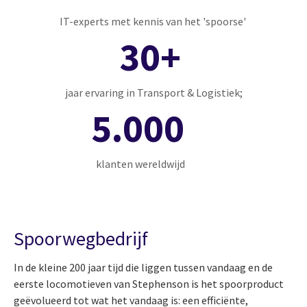
IT-experts met kennis van het 'spoorse'
30+
jaar ervaring in Transport & Logistiek;
5.000
klanten wereldwijd
Spoorwegbedrijf
In de kleine 200 jaar tijd die liggen tussen vandaag en de
eerste locomotieven van Stephenson is het spoorproduct
geëvolueerd tot wat het vandaag is: een efficiënte,