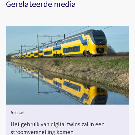
Gerelateerde media
Artikel
Het gebruik van digital twins zal in een
stroomversnelling komen