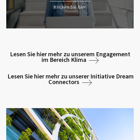
Klicken Sie hier
Lesen Sie hier mehr zu unserem Engagement
im Bereich Klima
Lesen Sie hier mehr zu unserer Initiative Dream
Connectors