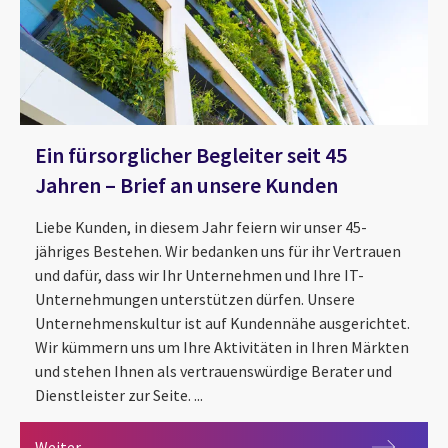
Ein fürsorglicher Begleiter seit 45
Jahren – Brief an unsere Kunden
Liebe Kunden, in diesem Jahr feiern wir unser 45-
jähriges Bestehen. Wir bedanken uns für ihr Vertrauen
und dafür, dass wir Ihr Unternehmen und Ihre IT-
Unternehmungen unterstützen dürfen. Unsere
Unternehmenskultur ist auf Kundennähe ausgerichtet.
Wir kümmern uns um Ihre Aktivitäten in Ihren Märkten
und stehen Ihnen als vertrauenswürdige Berater und
Dienstleister zur Seite. ...
Ein fürsorglicher Begleiter seit 45 Jahren – Brief a
Weiter ...