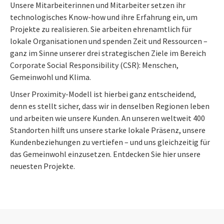
Unsere Mitarbeiterinnen und Mitarbeiter setzen ihr
technologisches Know-how und ihre Erfahrung ein, um
Projekte zu realisieren. Sie arbeiten ehrenamtlich für
lokale Organisationen und spenden Zeit und Ressourcen –
ganz im Sinne unserer drei strategischen Ziele im Bereich
Corporate Social Responsibility (CSR): Menschen,
Gemeinwohl und Klima.
Unser Proximity-Modell ist hierbei ganz entscheidend,
denn es stellt sicher, dass wir in denselben Regionen leben
und arbeiten wie unsere Kunden. An unseren weltweit 400
Standorten hilft uns unsere starke lokale Präsenz, unsere
Kundenbeziehungen zu vertiefen – und uns gleichzeitig für
das Gemeinwohl einzusetzen. Entdecken Sie hier unsere
neuesten Projekte.