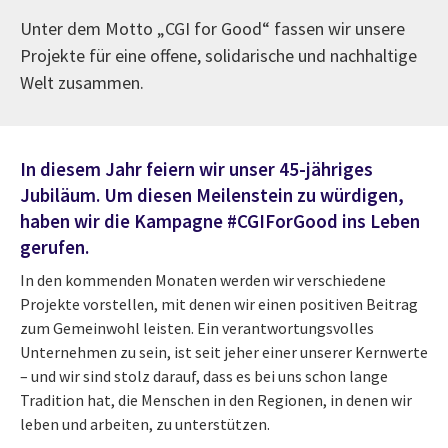
Unter dem Motto „CGI for Good“ fassen wir unsere
Projekte für eine offene, solidarische und nachhaltige
Welt zusammen.
In diesem Jahr feiern wir unser 45-jähriges
Jubiläum. Um diesen Meilenstein zu würdigen,
haben wir die Kampagne #CGIForGood ins Leben
gerufen.
In den kommenden Monaten werden wir verschiedene
Projekte vorstellen, mit denen wir einen positiven Beitrag
zum Gemeinwohl leisten. Ein verantwortungsvolles
Unternehmen zu sein, ist seit jeher einer unserer Kernwerte
– und wir sind stolz darauf, dass es bei uns schon lange
Tradition hat, die Menschen in den Regionen, in denen wir
leben und arbeiten, zu unterstützen.