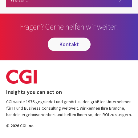
Fragen? Gerne helfen wir weiter.
kontakt
Insights you can act on
CGI wurde 1976 gegründet und gehört zu den größten Unternehmen
für IT und Business Consulting weltweit. Wir kennen Ihre Branche,
handeln ergebnisorientiert und helfen Ihnen so, den ROI zu steigern.
© 2026 CGI Inc.