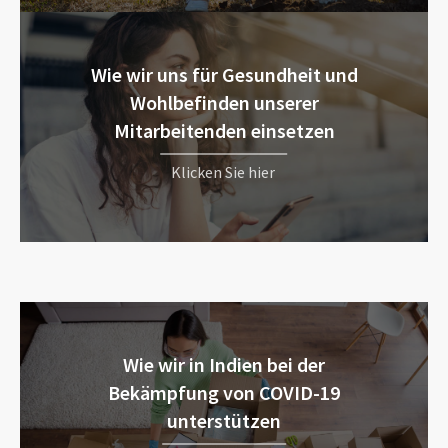
Wie wir uns für Gesundheit und
Wohlbefinden unserer
Mitarbeitenden einsetzen
Klicken Sie hier
Wie wir in Indien bei der
Bekämpfung von COVID-19
unterstützen