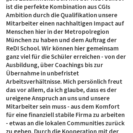
ist die perfekte Kombination aus CGIs
Ambition durch die Qualifikation unsere
Mitarbeiter einen nachhaltigen Impact auf
Menschen hier in der Metropolregion
München zu haben und dem Auftrag der
ReDI School. Wir können hier gemeinsam
ganz viel für die Schüler erreichen - von der
Ausbildung, über Coachings bis zur
Übernahme in unbefristet
Arbeitsverhältnisse. Mich persönlich freut
das vor allem, da ich glaube, dass es der
ureigene Anspruch an uns und unsere
Mitarbeiter sein muss - aus dem Komfort
für eine finanziell stabile Firma zu arbeiten
- etwas an die lokalen Communities zurück
zu geben. Durch die Kooperation mit der