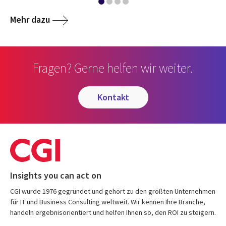
Mehr dazu
Fragen? Gerne helfen wir weiter.
kontakt
Insights you can act on
CGI wurde 1976 gegründet und gehört zu den größten Unternehmen
für IT und Business Consulting weltweit. Wir kennen Ihre Branche,
handeln ergebnisorientiert und helfen Ihnen so, den ROI zu steigern.