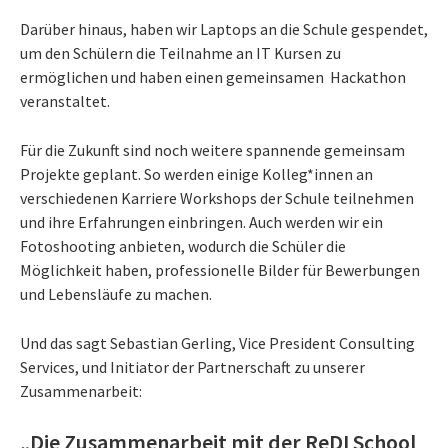
Darüber hinaus, haben wir Laptops an die Schule gespendet,
um den Schülern die Teilnahme an IT Kursen zu
ermöglichen und haben einen gemeinsamen Hackathon
veranstaltet.
Für die Zukunft sind noch weitere spannende gemeinsam
Projekte geplant. So werden einige Kolleg*innen an
verschiedenen Karriere Workshops der Schule teilnehmen
und ihre Erfahrungen einbringen. Auch werden wir ein
Fotoshooting anbieten, wodurch die Schüler die
Möglichkeit haben, professionelle Bilder für Bewerbungen
und Lebensläufe zu machen.
Und das sagt Sebastian Gerling, Vice President Consulting
Services, und Initiator der Partnerschaft zu unserer
Zusammenarbeit:
„Die Zusammenarbeit mit der ReDI School