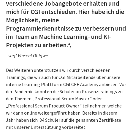
verschiedene Jobangebote erhalten und
mich für CGI entschieden. Hier habe ich die
Möglichkeit, meine
Programmierkenntnisse zu verbessern und
im Team an Machine Learning- und KI-
Projekten zu arbeiten.“,
- sagt Vincent Obigwe.
Des Weiteren unterstützen wir durch verschiedenen
Trainings, die wir auch für CGI Mitarbeitende über unsere
interne Learning Plattform CGI CEE Academy anbieten. Vor
der Pandemie konnten die Schüler an Präsenztrainings zu
den Themen „Professional Scrum Master“ oder
„Professional Scrum Product Owner“ teilnehmen welche
wir dann online weitergeführt haben. Bereits in diesem
Jahr haben sich 34 Schüler auf die genannten Zertifikate
mit unserer Unterstützung vorbereitet.