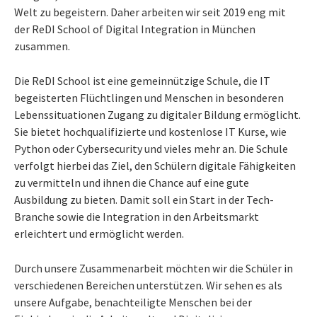
Welt zu begeistern. Daher arbeiten wir seit 2019 eng mit
der ReDI School of Digital Integration in München
zusammen.
Die ReDI School ist eine gemeinnützige Schule, die IT
begeisterten Flüchtlingen und Menschen in besonderen
Lebenssituationen Zugang zu digitaler Bildung ermöglicht.
Sie bietet hochqualifizierte und kostenlose IT Kurse, wie
Python oder Cybersecurity und vieles mehr an. Die Schule
verfolgt hierbei das Ziel, den Schülern digitale Fähigkeiten
zu vermitteln und ihnen die Chance auf eine gute
Ausbildung zu bieten. Damit soll ein Start in der Tech-
Branche sowie die Integration in den Arbeitsmarkt
erleichtert und ermöglicht werden.
Durch unsere Zusammenarbeit möchten wir die Schüler in
verschiedenen Bereichen unterstützen. Wir sehen es als
unsere Aufgabe, benachteiligte Menschen bei der