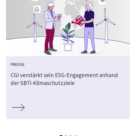
PRESSE
CGI verstärkt sein ESG-Engagement anhand
der SBTi-Klimaschutzziele