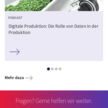
PODCAST
Digitale Produktion: Die Rolle von Daten in der
Produktion
Mehr dazu
Fragen? Gerne helfen wir weiter.