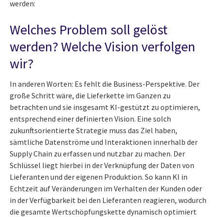
werden:
Welches Problem soll gelöst
werden? Welche Vision verfolgen
wir?
In anderen Worten: Es fehlt die Business-Perspektive. Der
große Schritt wäre, die Lieferkette im Ganzen zu
betrachten und sie insgesamt KI-gestützt zu optimieren,
entsprechend einer definierten Vision. Eine solch
zukunftsorientierte Strategie muss das Ziel haben,
sämtliche Datenströme und Interaktionen innerhalb der
Supply Chain zu erfassen und nutzbar zu machen. Der
Schlüssel liegt hierbei in der Verknüpfung der Daten von
Lieferanten und der eigenen Produktion. So kann KI in
Echtzeit auf Veränderungen im Verhalten der Kunden oder
in der Verfügbarkeit bei den Lieferanten reagieren, wodurch
die gesamte Wertschöpfungskette dynamisch optimiert