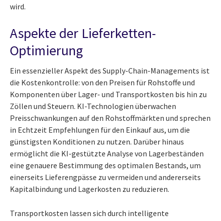
wird.
Aspekte der Lieferketten-
Optimierung
Ein essenzieller Aspekt des Supply-Chain-Managements ist
die Kostenkontrolle: von den Preisen für Rohstoffe und
Komponenten über Lager- und Transportkosten bis hin zu
Zöllen und Steuern. KI-Technologien überwachen
Preisschwankungen auf den Rohstoffmärkten und sprechen
in Echtzeit Empfehlungen für den Einkauf aus, um die
günstigsten Konditionen zu nutzen. Darüber hinaus
ermöglicht die KI-gestützte Analyse von Lagerbeständen
eine genauere Bestimmung des optimalen Bestands, um
einerseits Lieferengpässe zu vermeiden und andererseits
Kapitalbindung und Lagerkosten zu reduzieren.
Transportkosten lassen sich durch intelligente