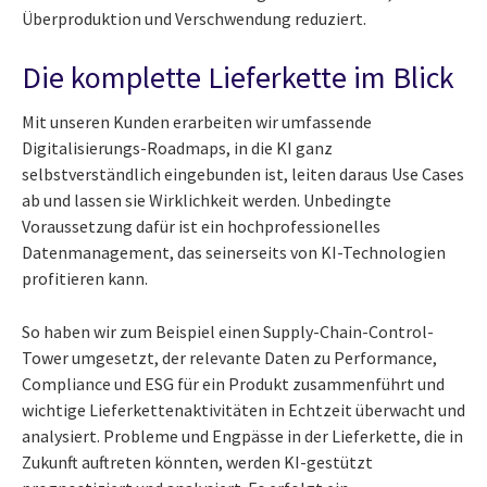
Überproduktion und Verschwendung reduziert.
Die komplette Lieferkette im Blick
Mit unseren Kunden erarbeiten wir umfassende
Digitalisierungs-Roadmaps, in die KI ganz
selbstverständlich eingebunden ist, leiten daraus Use Cases
ab und lassen sie Wirklichkeit werden. Unbedingte
Voraussetzung dafür ist ein hochprofessionelles
Datenmanagement, das seinerseits von KI-Technologien
profitieren kann.
So haben wir zum Beispiel einen Supply-Chain-Control-
Tower umgesetzt, der relevante Daten zu Performance,
Compliance und ESG für ein Produkt zusammenführt und
wichtige Lieferkettenaktivitäten in Echtzeit überwacht und
analysiert. Probleme und Engpässe in der Lieferkette, die in
Zukunft auftreten könnten, werden KI-gestützt