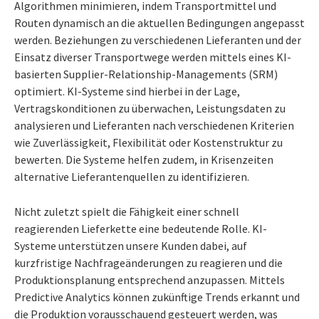
Algorithmen minimieren, indem Transportmittel und
Routen dynamisch an die aktuellen Bedingungen angepasst
werden. Beziehungen zu verschiedenen Lieferanten und der
Einsatz diverser Transportwege werden mittels eines KI-
basierten Supplier-Relationship-Managements (SRM)
optimiert. KI-Systeme sind hierbei in der Lage,
Vertragskonditionen zu überwachen, Leistungsdaten zu
analysieren und Lieferanten nach verschiedenen Kriterien
wie Zuverlässigkeit, Flexibilität oder Kostenstruktur zu
bewerten. Die Systeme helfen zudem, in Krisenzeiten
alternative Lieferantenquellen zu identifizieren.
Nicht zuletzt spielt die Fähigkeit einer schnell
reagierenden Lieferkette eine bedeutende Rolle. KI-
Systeme unterstützen unsere Kunden dabei, auf
kurzfristige Nachfrageänderungen zu reagieren und die
Produktionsplanung entsprechend anzupassen. Mittels
Predictive Analytics können zukünftige Trends erkannt und
die Produktion vorausschauend gesteuert werden, was