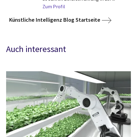
Zum Profil
Künstliche Intelligenz Blog Startseite
Auch interessant