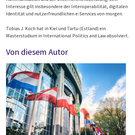
Interesse gilt insbesondere der Interoperabilität, digitalen
Identität und nutzerfreundlichen e-Services von morgen.
Tobias J. Koch hat in Kiel und Tartu (Estland) ein
Masterstudium in International Politics and Law absolviert.
Von diesem Autor