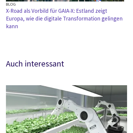
BLOG
X-Road als Vorbild für GAIA-X: Estland zeigt
Europa, wie die digitale Transformation gelingen
kann
Auch interessant