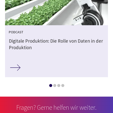
PODCAST
Digitale Produktion: Die Rolle von Daten in der
Produktion
Fragen? Gerne helfen wir weiter.