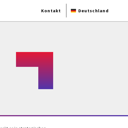
Kontakt
Deutschland