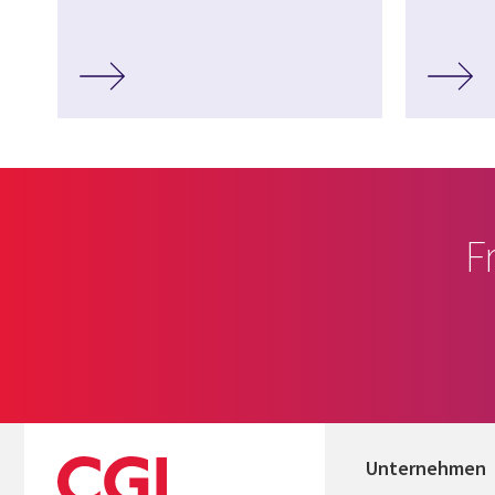
F
Unternehmen