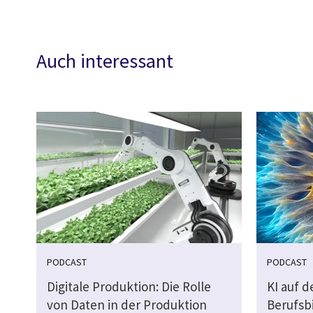
Auch interessant
PODCAST
PODCAST
Digitale Produktion: Die Rolle
KI auf 
von Daten in der Produktion
Berufsb