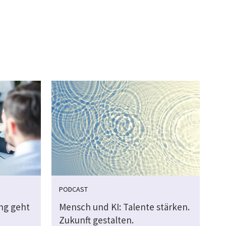
PODCAST
ung geht
Mensch und KI: Talente stärken.
Zukunft gestalten.