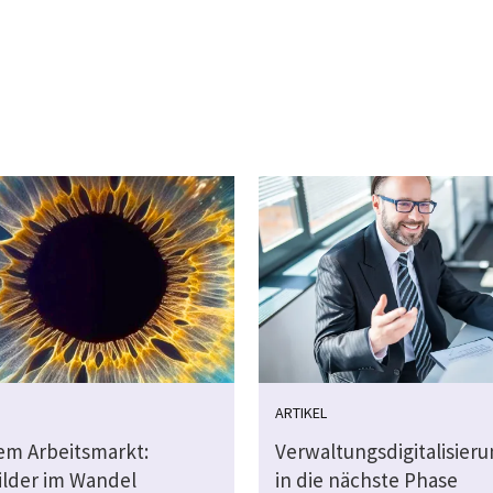
ARTIKEL
dem Arbeitsmarkt:
Verwaltungsdigitalisier
ilder im Wandel
in die nächste Phase