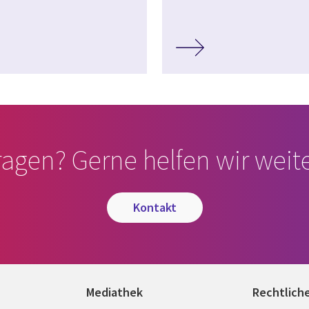
ragen? Gerne helfen wir weite
kontakt
Mediathek
Rechtlich