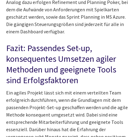
Analog dazu erfolgen Refinement und Planning Poker, bei
dem die Aufwände von Anforderungen mit Spielkarten
geschätzt werden, sowie das Sprint Planning in MS Azure.
Die gängigen Steuerungsgrößen sind jederzeit für alle in
einem Dashboard verfügbar.
Fazit: Passendes Set-up,
konsequentes Umsetzen agiler
Methoden und geeignete Tools
sind Erfolgsfaktoren
Ein agiles Projekt lässt sich mit einem verteilten Team
erfolgreich durchführen, wenn die Grundlagen mit dem
passenden Projekt-Set-up geschaffen werden und die agile
Methode konsequent umgesetzt wird. Dabei sind eine
entsprechende Mitarbeiterführung und geeignete Tools
essenziell. Darüber hinaus hat die Erfahrung der
vergangenen acht Monate gezeigt, dass neben positivem