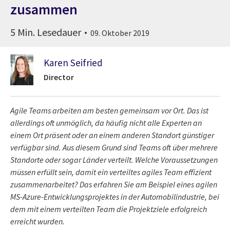
zusammen
5 Min. Lesedauer
09. Oktober 2019
Karen Seifried
Director
Agile Teams arbeiten am besten gemeinsam vor Ort. Das ist
allerdings oft unmöglich, da häufig nicht alle Experten an
einem Ort präsent oder an einem anderen Standort günstiger
verfügbar sind. Aus diesem Grund sind Teams oft über mehrere
Standorte oder sogar Länder verteilt. Welche Voraussetzungen
müssen erfüllt sein, damit ein verteiltes agiles Team effizient
zusammenarbeitet?
Das erfahren Sie am Beispiel eines agilen
MS-Azure-Entwicklungsprojektes in der Automobilindustrie, bei
dem mit einem verteilten Team die Projektziele erfolgreich
erreicht wurden.