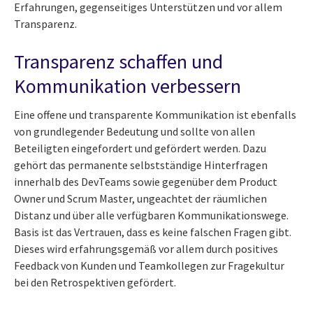
Erfahrungen, gegenseitiges Unterstützen und vor allem
Transparenz.
Transparenz schaffen und
Kommunikation verbessern
Eine offene und transparente Kommunikation ist ebenfalls
von grundlegender Bedeutung und sollte von allen
Beteiligten eingefordert und gefördert werden. Dazu
gehört das permanente selbstständige Hinterfragen
innerhalb des DevTeams sowie gegenüber dem Product
Owner und Scrum Master, ungeachtet der räumlichen
Distanz und über alle verfügbaren Kommunikationswege.
Basis ist das Vertrauen, dass es keine falschen Fragen gibt.
Dieses wird erfahrungsgemäß vor allem durch positives
Feedback von Kunden und Teamkollegen zur Fragekultur
bei den Retrospektiven gefördert.