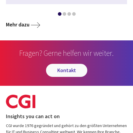
Mehr dazu
Fragen? Gerne helfen wir weiter.
kontakt
Insights you can act on
CGI wurde 1976 gegründet und gehört zu den größten Unternehmen
für IT und Business Consulting weltweit. Wir kennen Ihre Branche,