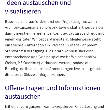
Ideen austauschen und
visualisieren
Besonders herausfordernd ist der Projektbeginn, wenn
Architekturszenarien und Workflows diskutiert werden. Die
damit meist einhergehende Komplexität lässt sich gut mit
einem digitalen Whiteboard meistern. Idealerweise steht
ein solches – alternativ ein iPad oder Surface - an jedem
Standort zur Verfügung. Die Geräte können über eine
entsprechende App (wie beispielsweise Whiteboardfox,
Webex, MS OneNote) verbunden werden, sodass alle
Beteiligten ihre Ideen und Anmerkungen live in die gerade
diskutierte Skizze einfügen können.
Offene Fragen und Informationen
austauschen
Mit einer vom ganzen Team akzeptierten Chat-Lösung und