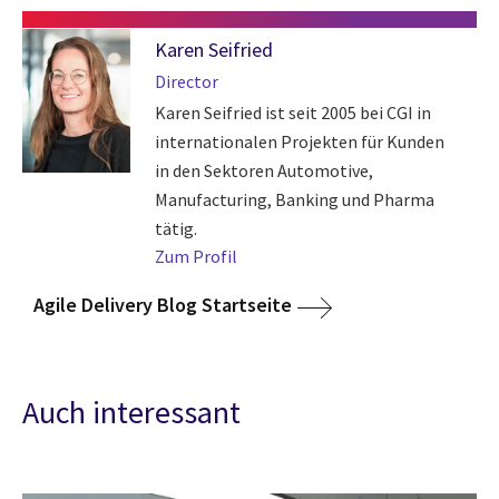
Karen Seifried
Director
Karen Seifried ist seit 2005 bei CGI in
internationalen Projekten für Kunden
in den Sektoren Automotive,
Manufacturing, Banking und Pharma
tätig.
Zum Profil
Agile Delivery Blog Startseite
Auch interessant