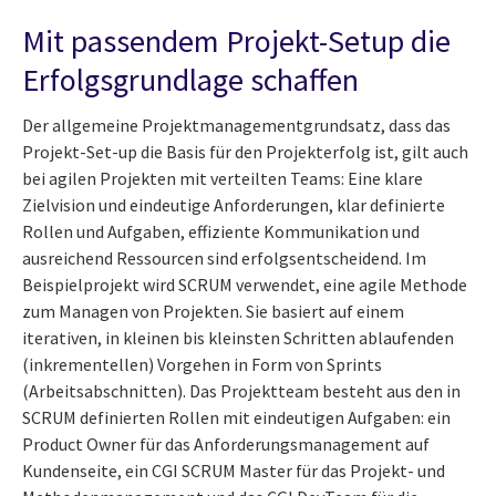
Mit passendem Projekt-Setup die
Erfolgsgrundlage schaffen
Der allgemeine Projektmanagementgrundsatz, dass das
Projekt-Set-up die Basis für den Projekterfolg ist, gilt auch
bei agilen Projekten mit verteilten Teams: Eine klare
Zielvision und eindeutige Anforderungen, klar definierte
Rollen und Aufgaben, effiziente Kommunikation und
ausreichend Ressourcen sind erfolgsentscheidend. Im
Beispielprojekt wird SCRUM verwendet, eine agile Methode
zum Managen von Projekten. Sie basiert auf einem
iterativen, in kleinen bis kleinsten Schritten ablaufenden
(inkrementellen) Vorgehen in Form von Sprints
(Arbeitsabschnitten). Das Projektteam besteht aus den in
SCRUM definierten Rollen mit eindeutigen Aufgaben: ein
Product Owner für das Anforderungsmanagement auf
Kundenseite, ein CGI SCRUM Master für das Projekt- und