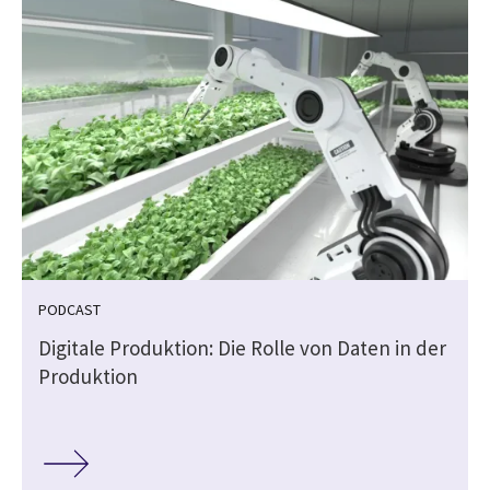
PODCAST
Digitale Produktion: Die Rolle von Daten in der
Produktion