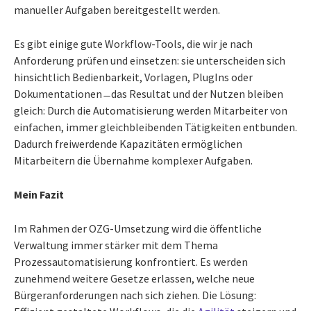
manueller Aufgaben bereitgestellt werden.
Es gibt einige gute Workflow-Tools, die wir je nach
Anforderung prüfen und einsetzen: sie unterscheiden sich
hinsichtlich Bedienbarkeit, Vorlagen, PlugIns oder
Dokumentationen ̶ das Resultat und der Nutzen bleiben
gleich: Durch die Automatisierung werden Mitarbeiter von
einfachen, immer gleichbleibenden Tätigkeiten entbunden.
Dadurch freiwerdende Kapazitäten ermöglichen
Mitarbeitern die Übernahme komplexer Aufgaben.
Mein Fazit
Im Rahmen der OZG-Umsetzung wird die öffentliche
Verwaltung immer stärker mit dem Thema
Prozessautomatisierung konfrontiert. Es werden
zunehmend weitere Gesetze erlassen, welche neue
Bürgeranforderungen nach sich ziehen. Die Lösung: