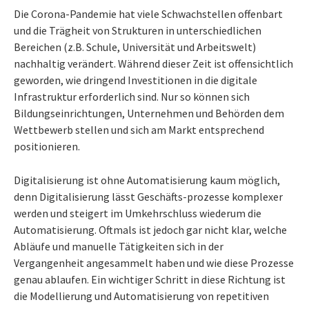
Die Corona-Pandemie hat viele Schwachstellen offenbart
und die Trägheit von Strukturen in unterschiedlichen
Bereichen (z.B. Schule, Universität und Arbeitswelt)
nachhaltig verändert. Während dieser Zeit ist offensichtlich
geworden, wie dringend Investitionen in die digitale
Infrastruktur erforderlich sind. Nur so können sich
Bildungseinrichtungen, Unternehmen und Behörden dem
Wettbewerb stellen und sich am Markt entsprechend
positionieren.
Digitalisierung ist ohne Automatisierung kaum möglich,
denn Digitalisierung lässt Geschäfts-prozesse komplexer
werden und steigert im Umkehrschluss wiederum die
Automatisierung. Oftmals ist jedoch gar nicht klar, welche
Abläufe und manuelle Tätigkeiten sich in der
Vergangenheit angesammelt haben und wie diese Prozesse
genau ablaufen. Ein wichtiger Schritt in diese Richtung ist
die Modellierung und Automatisierung von repetitiven