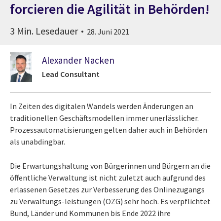
forcieren die Agilität in Behörden!
3 Min. Lesedauer
28. Juni 2021
Alexander Nacken
Lead Consultant
In Zeiten des digitalen Wandels werden Änderungen an
traditionellen Geschäftsmodellen immer unerlässlicher.
Prozessautomatisierungen gelten daher auch in Behörden
als unabdingbar.
Die Erwartungshaltung von Bürgerinnen und Bürgern an die
öffentliche Verwaltung ist nicht zuletzt auch aufgrund des
erlassenen Gesetzes zur Verbesserung des Onlinezugangs
zu Verwaltungs-leistungen (OZG) sehr hoch. Es verpflichtet
Bund, Länder und Kommunen bis Ende 2022 ihre