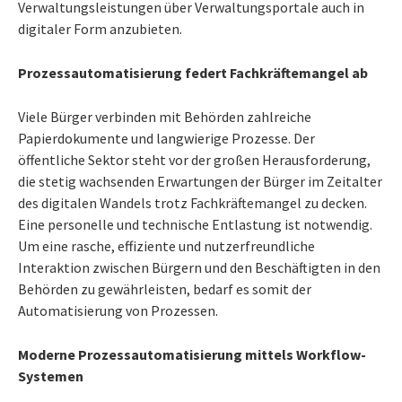
Verwaltungsleistungen über Verwaltungsportale auch in
digitaler Form anzubieten.
Prozessautomatisierung federt Fachkräftemangel ab
Viele Bürger verbinden mit Behörden zahlreiche
Papierdokumente und langwierige Prozesse. Der
öffentliche Sektor steht vor der großen Herausforderung,
die stetig wachsenden Erwartungen der Bürger im Zeitalter
des digitalen Wandels trotz Fachkräftemangel zu decken.
Eine personelle und technische Entlastung ist notwendig.
Um eine rasche, effiziente und nutzerfreundliche
Interaktion zwischen Bürgern und den Beschäftigten in den
Behörden zu gewährleisten, bedarf es somit der
Automatisierung von Prozessen.
Moderne Prozessautomatisierung mittels Workflow-
Systemen