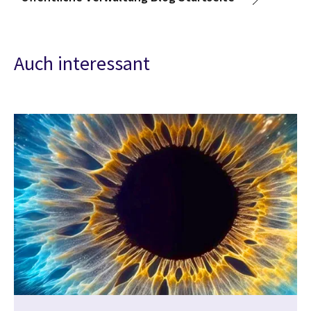
Auch interessant