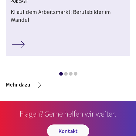
PODCAST
KI auf dem Arbeitsmarkt: Berufsbilder im
Wandel
Mehr dazu
Fragen? Gerne helfen wir weiter.
kontakt