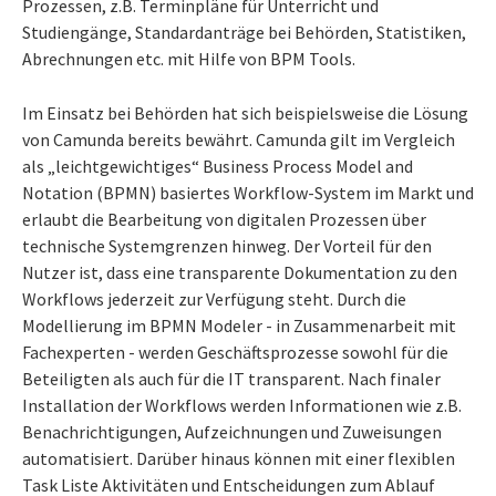
Prozessen, z.B. Terminpläne für Unterricht und
Studiengänge, Standardanträge bei Behörden, Statistiken,
Abrechnungen etc. mit Hilfe von BPM Tools.
Im Einsatz bei Behörden hat sich beispielsweise die Lösung
von Camunda bereits bewährt. Camunda gilt im Vergleich
als „leichtgewichtiges“ Business Process Model and
Notation (BPMN) basiertes Workflow-System im Markt und
erlaubt die Bearbeitung von digitalen Prozessen über
technische Systemgrenzen hinweg. Der Vorteil für den
Nutzer ist, dass eine transparente Dokumentation zu den
Workflows jederzeit zur Verfügung steht. Durch die
Modellierung im BPMN Modeler - in Zusammenarbeit mit
Fachexperten - werden Geschäftsprozesse sowohl für die
Beteiligten als auch für die IT transparent. Nach finaler
Installation der Workflows werden Informationen wie z.B.
Benachrichtigungen, Aufzeichnungen und Zuweisungen
automatisiert. Darüber hinaus können mit einer flexiblen
Task Liste Aktivitäten und Entscheidungen zum Ablauf