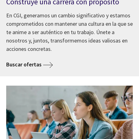
Construye una carrera con propósito
En CGI, generamos un cambio significativo y estamos
comprometidos con mantener una cultura en la que se
te anime a ser auténtico en tu trabajo. Únete a
nosotros y, juntos, transformemos ideas valiosas en
acciones concretas.
Buscar ofertas