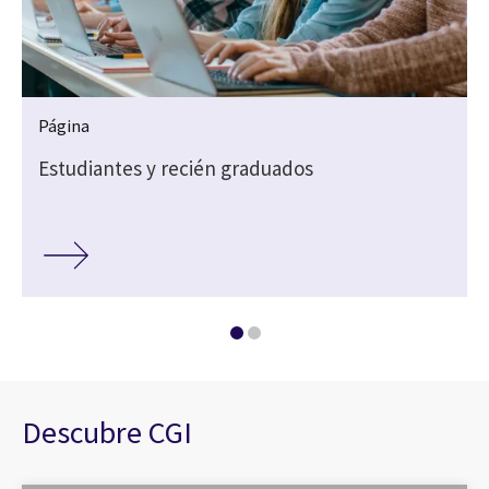
Página
Estudiantes y recién graduados
Descubre CGI