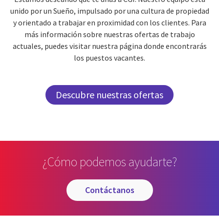
unido por un Sueño, impulsado por una cultura de propiedad
y orientado a trabajar en proximidad con los clientes. Para
más información sobre nuestras ofertas de trabajo
actuales, puedes visitar nuestra página donde encontrarás
los puestos vacantes.
Descubre nuestras ofertas
¿Cómo podemos ayudarte?
contáctanos