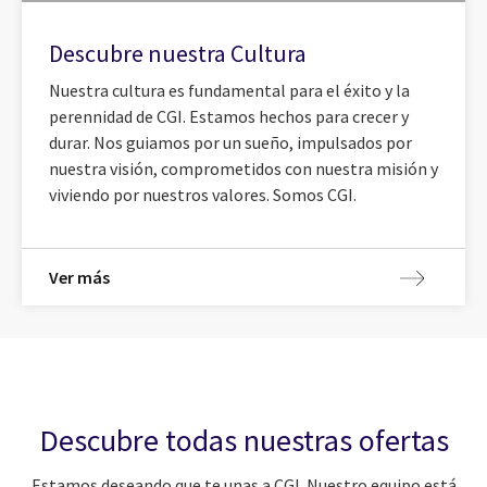
Descubre nuestra Cultura
Nuestra cultura es fundamental para el éxito y la
perennidad de CGI. Estamos hechos para crecer y
durar. Nos guiamos por un sueño, impulsados por
nuestra visión, comprometidos con nuestra misión y
viviendo por nuestros valores. Somos CGI.
Ver más
Descubre todas nuestras ofertas
Estamos deseando que te unas a CGI. Nuestro equipo está