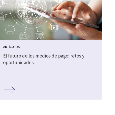
ARTÍCULOS
El futuro de los medios de pago: retos y
oportunidades