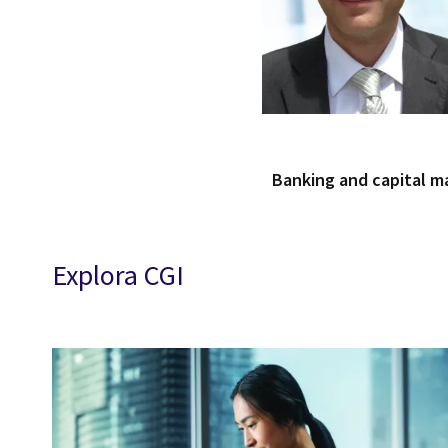
Banking and capital m
Explora CGI