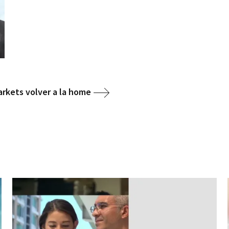
arkets volver a la home