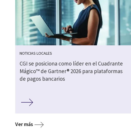
NOTICIAS LOCALES
CGI se posiciona como líder en el Cuadrante
Mágico™ de Gartner® 2026 para plataformas
de pagos bancarios
Ver más