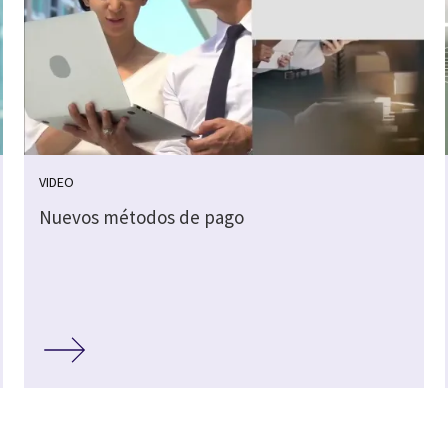
VIDEO
Nuevos métodos de pago